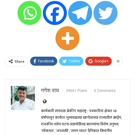
Share
Facebook
Twitter
Google+
गणेश वाघ
39661 Posts
0 Comments
कार्यकारी संपादक ब्रेकींग महाराष्ट्र : पत्रकारिता क्षेत्रात 18
वर्षांपासून कार्यरत. भुसावळसह खान्देशासह राज्यातील क्राईम,
राजकीय तसेच घटना-घडामोंडीसह बातम्यांचा विशेष अनुभव.
‘लोकमत’, ‘जनशक्ती’, ‘तरुण भारत’ दैनिकात विभागीय