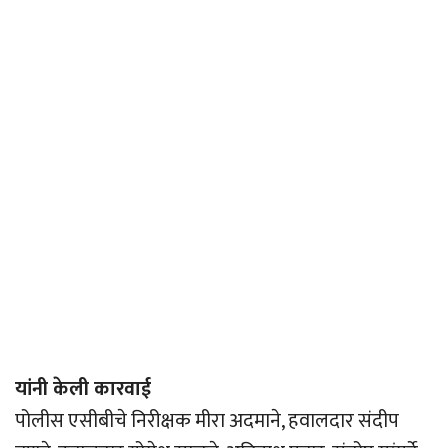
यांनी केली कारवाई
पोलीस एसीबीचे निरीक्षक मीरा अदमाने, हवालदार संदीप