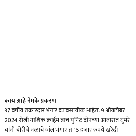
काय आहे नेमके प्रकरण
37 वर्षीय तक्रारदार भंगार व्यावसायीक आहेत. 9 ऑक्टोबर
2024 रोजी नाशिक क्राईम ब्रांच युनिट दोनच्या आवारात घुमरे
यांनी चोरीचे नळाचे वॉल भंगारात 15 हजार रुपये खरेदी