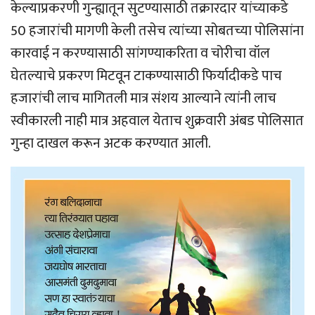
केल्याप्रकरणी गुन्ह्यातून सुटण्यासाठी तक्रारदार यांच्याकडे
50 हजारांची मागणी केली तसेच त्यांच्या सोबतच्या पोलिसांना
कारवाई न करण्यासाठी सांगण्याकरिता व चोरीचा वॉल
घेतल्याचे प्रकरण मिटवून टाकण्यासाठी फिर्यादीकडे पाच
हजारांची लाच मागितली मात्र संशय आल्याने त्यांनी लाच
स्वीकारली नाही मात्र अहवाल येताच शुक्रवारी अंबड पोलिसात
गुन्हा दाखल करून अटक करण्यात आली.