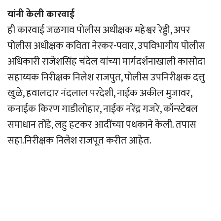
यांनी केली कारवाई
ही कारवाई जळगाव पोलीस अधीक्षक महेश्वर रेड्डी, अपर
पोलीस अधीक्षक कविता नेरकर-पवार, उपविभागीय पोलीस
अधिकारी राजेशसिंह चंदेल यांच्या मार्गदर्शनाखाली कासोदा
सहाय्यक निरीक्षक निलेश राजपुत, पोलीस उपनिरीक्षक दत्तु
खुळे, हवालदार नंदलाल परदेशी, नाईक अकील मुजावर,
कनाईक किरण गाडीलोहार, नाईक नरेंद्र गजरे, कॉन्स्टेबल
समाधान तोंडे, लहु हटकर आदींच्या पथकाने केली. तपास
सहा.निरीक्षक निलेश राजपूत करीत आहेत.