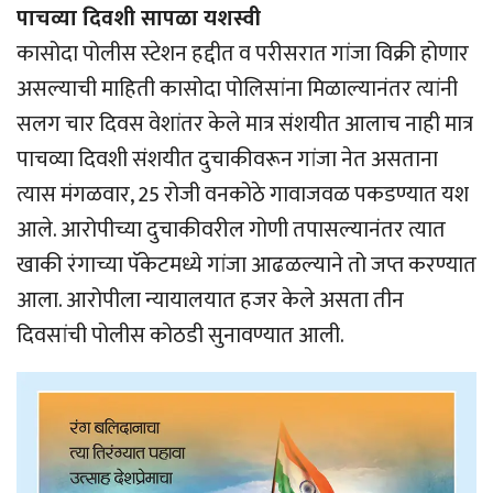
पाचव्या दिवशी सापळा यशस्वी
कासोदा पोलीस स्टेशन हद्दीत व परीसरात गांजा विक्री होणार
असल्याची माहिती कासोदा पोलिसांना मिळाल्यानंतर त्यांनी
सलग चार दिवस वेशांतर केले मात्र संशयीत आलाच नाही मात्र
पाचव्या दिवशी संशयीत दुचाकीवरून गांजा नेत असताना
त्यास मंगळवार, 25 रोजी वनकोठे गावाजवळ पकडण्यात यश
आले. आरोपीच्या दुचाकीवरील गोणी तपासल्यानंतर त्यात
खाकी रंगाच्या पॅकेटमध्ये गांजा आढळल्याने तो जप्त करण्यात
आला. आरोपीला न्यायालयात हजर केले असता तीन
दिवसांची पोलीस कोठडी सुनावण्यात आली.