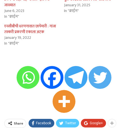
जाळ्यात
January 31, 2025
June 6, 2023
In "क्राईम"
In "क्राईम"
एनसीबीची धरणगावात छापेमारी : गांजा
तस्करी प्रकरणी एकाला अटक
January 19, 2022
In "क्राईम"
Share
Facebook
Twitter
Google+