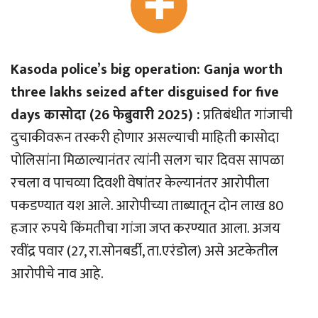
Kasoda police’s big operation: Ganja worth
three lakhs seized after disguised for five
days कासोदा (26 फेब्रुवारी 2025) :
प्रतिबंधीत गांजाची
दुचाकीवरून तस्करी होणार असल्याची माहिती कासोदा
पोलिसांना मिळाल्यानंतर त्यांनी सलग चार दिवस सापळा
रचला व पाचव्या दिवशी वेषांतर केल्यानंतर आरोपीला
पकडण्यात यश आले. आरोपीच्या ताब्यातून दोन लाख 80
हजार रुपये किंमतीचा गांजा जप्त करण्यात आला. अजय
रवींद्र पवार (27, रा.सोनबर्डी, ता.एरंडोल) असे अटकेतील
आरोपीचे नाव आहे.