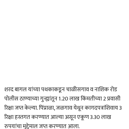
शरद बागल यांच्या पथकाकडून चाळीसगाव व नाशिक रोड
पोलीस ठाण्याच्या गुन्ह्यांतून 1.20 लाख किंमतीच्या 2 प्रवासी
रिक्षा जप्त केल्या. पिंप्राळा, जळगाव येथून कागदपत्रांशिवाय 3
रिक्षा हस्तगत करण्यात आल्या असून एकूण 3.30 लाख
रुपयांचा मुद्देमाल जप्त करण्यात आला.