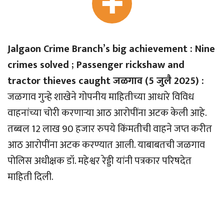
Jalgaon Crime Branch’s big achievement : Nine
crimes solved ; Passenger rickshaw and
tractor thieves caught जळगाव (5 जुलै 2025) :
जळगाव गुन्हे शाखेने गोपनीय माहितीच्या आधारे विविध
वाहनांच्या चोरी करणार्‍या आठ आरोपींना अटक केली आहे.
तब्बल 12 लाख 90 हजार रुपये किंमतीची वाहने जप्त करीत
आठ आरोपींना अटक करण्यात आली. याबाबतची जळगाव
पोलिस अधीक्षक डॉ. महेश्वर रेड्डी यांनी पत्रकार परिषदेत
माहिती दिली.