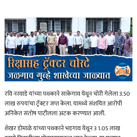
रवि नरवाडे यांच्या पथकाने साकेगाव येथून चोरी गेलेला 3.50
लाख रुपयांचा ट्रॅक्टर जप्त केला. यामध्ये संशयित आरोपी
अनिकेत संतोष पाटीलला अटक करण्यात आली.
शेखर डोमाळे यांच्या पथकाने भडगाव येथून 3 1.05 लाख