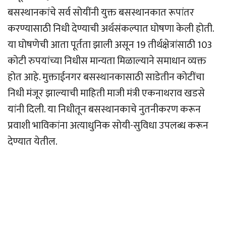
बसस्थानकांचे सर्व सोयींनी युक्त बसस्थानकात रूपांतर
करण्यासाठी निधी देण्याची अर्थसंकल्पात घोषणा केली होती.
या घोषणेची आता पूर्तता झाली असून 19 तीर्थक्षेत्रांसाठी 103
कोटी रुपयांच्या निधीस मान्यता मिळाल्याने समाधान व्यक्त
होत आहे. मुक्ताईनगर बसस्थानकासाठी साडेतीन कोटींचा
निधी मंजूर झाल्याची माहिती माजी मंत्री एकनाथराव खडसे
यांनी दिली. या निधीतून बसस्थानकाचे नुतनीकरण करून
प्रवाशी भाविकांना अत्याधुनिक सोयी-सुविधा उपलब्ध करून
देण्यात येतील.