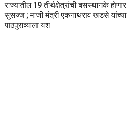
राज्यातील 19 तीर्थक्षेत्रांची बसस्थानके होणार
सुसज्ज ; माजी मंत्री एकनाथराव खडसे यांच्या
पाठपुराव्याला यश