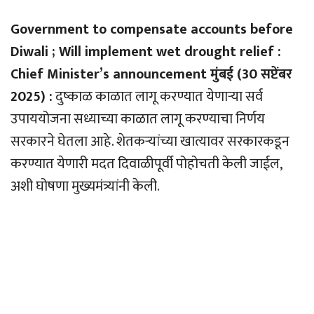
Government to compensate accounts before
Diwali ; Will implement wet drought relief :
Chief Minister’s announcement मुंबई (30 सप्टेंबर
2025) :
दुष्काळ काळात लागू करण्यात येणार्‍या सर्व
उपाययोजना सध्याच्या काळात लागू करण्याचा निर्णय
सरकारने घेतला आहे. शेतकर्‍यांच्या खात्यावर सरकारकडून
करण्यात येणारी मदत दिवाळीपूर्वी पोहोचती केली जाईल,
अशी घोषणा मुख्यमंत्र्यांनी केली.