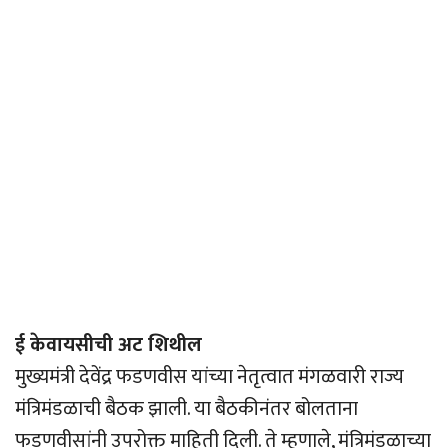
ई केवायसीची अट शिथील
मुख्यमंत्री देवेंद्र फडणवीस यांच्या नेतृत्वात मंगळवारी राज्य
मंत्रिमंडळाची बैठक झाली. या बैठकीनंतर बोलताना
फडणवीसांनी उपरोक्त माहिती दिली. ते म्हणाले, मंत्रिमंडळाच्या