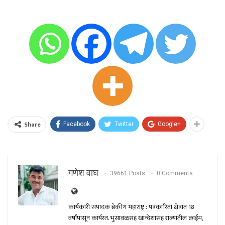
Share
Facebook
Twitter
Google+
गणेश वाघ
39661 Posts
0 Comments
कार्यकारी संपादक ब्रेकींग महाराष्ट्र : पत्रकारिता क्षेत्रात 18
वर्षांपासून कार्यरत. भुसावळसह खान्देशासह राज्यातील क्राईम,