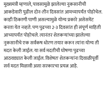
मुख्यमंत्री म्हणाले, पावसामुळे झालेल्या नुकसानीची
आकडेवारी पुढील दोन-तीन दिवसांत आमच्यापर्यंत पोहोचेल.
काही ठिकाणी पाणी असल्यामुळे योग्य प्रकारे असेसमेंट
करता येत नव्हते. पण पुढच्या 2-3 दिवसांत ही संपूर्ण माहिती
आच्यापर्यंत पोहोचले. त्यानंतर शेतकर्‍यांच्या झालेल्या
नुकसानीचे एक सर्वंकष धोरण तयार करून त्यांना योग्य ती
मदत केली जाईल. या सर्व मदतीची घोषणा पुढच्या
आठवड्यात केली जाईल. विशेषतः शेतकर्‍यांना दिवाळीपूर्वी
सर्व मदत मिळावी असा सरकारचा प्रयत्न आहे.