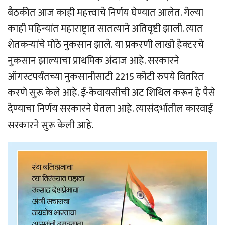
बैठकीत आज काही महत्त्वाचे निर्णय घेण्यात आलेत. गेल्या
काही महिन्यांत महाराष्ट्रात सातत्याने अतिवृष्टी झाली. त्यात
शेतकर्‍यांचे मोठे नुकसान झाले. या प्रकरणी लाखो हेक्टरचे
नुकसान झाल्याचा प्राथमिक अंदाज आहे. सरकारने
ऑगस्टपर्यंतच्या नुकसानीसाटी 2215 कोटी रुपये वितरित
करणे सुरू केले आहे. ई-केवायसीची अट शिथिल करून हे पैसे
देण्याचा निर्णय सरकारने घेतला आहे. त्यासंदर्भातील कारवाई
सरकारने सुरू केली आहे.