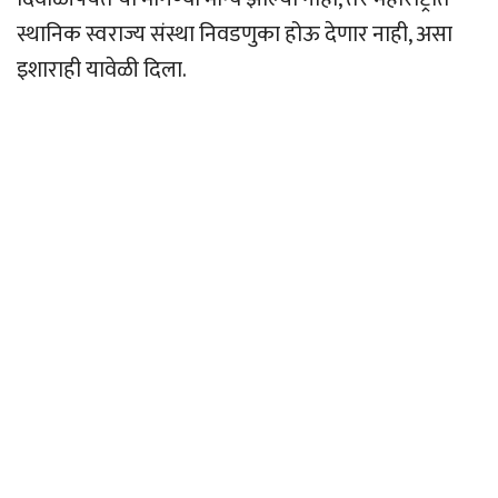
स्थानिक स्वराज्य संस्था निवडणुका होऊ देणार नाही, असा
इशाराही यावेळी दिला.