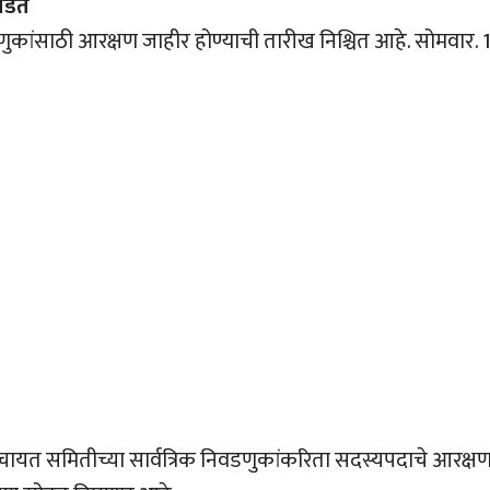
ोडत
कांसाठी आरक्षण जाहीर होण्याची तारीख निश्चित आहे. सोमवार. 
 पंचायत समितीच्या सार्वत्रिक निवडणुकांकरिता सदस्यपदाचे आरक्ष