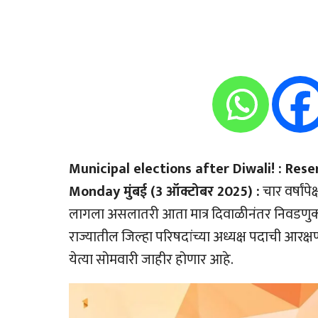
Municipal elections after Diwali! : Res
Monday मुंबई (3 ऑक्टोबर 2025) :
चार वर्षांप
लागला असलातरी आता मात्र दिवाळीनंतर निवडणुकां
राज्यातील जिल्हा परिषदांच्या अध्यक्ष पदाची आरक्
येत्या सोमवारी जाहीर होणार आहे.