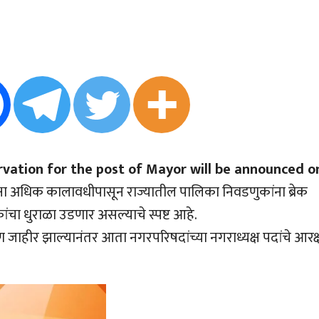
ervation for the post of Mayor will be announced o
ेक्षा अधिक कालावधीपासून राज्यातील पालिका निवडणुकांना ब्रेक
चा धुराळा उडणार असल्याचे स्पष्ट आहे.
षण जाहीर झाल्यानंतर आता नगरपरिषदांच्या नगराध्यक्ष पदांचे आरक