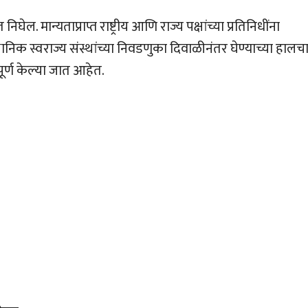
ल. मान्यताप्राप्त राष्ट्रीय आणि राज्य पक्षांच्या प्रतिनिधींना
ानिक स्वराज्य संस्थांच्या निवडणुका दिवाळीनंतर घेण्याच्या हालच
ूर्ण केल्या जात आहेत.