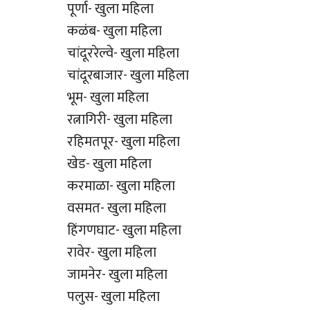
पूर्णा- खुला महिला
कळंब- खुला महिला
चांदूररेल्वे- खुला महिला
चांदूरबाजार- खुला महिला
भूम- खुला महिला
रत्नागिरी- खुला महिला
रहिमतपूर- खुला महिला
खेड- खुला महिला
करमाळा- खुला महिला
वसमत- खुला महिला
हिंगणघाट- खुला महिला
रावेर- खुला महिला
जामनेर- खुला महिला
पलुस- खुला महिला