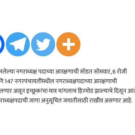
सलेल्या नगराध्यक्ष पदाच्या आरक्षणाची सोडत सोमवार, 6 रोजी
 147 नगरपंचायतींमधील नगराध्यक्षपदाच्या आरक्षणाची
 असून इच्छूकांचा मात्र चांगलाच हिरमोड झाल्याचे दिसून आल
ाध्यक्षपदाची जागा अनुसूचित जमातीसाठी राखीव असणार आहे.