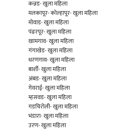
कन्नड- खुला महिला
मलकापूर- कोल्हापूर- खुला महिला
मोवाड- खुला महिला
पंढरपूर- खुला महिला
खामगाव- खुला महिला
गंगाखेड- खुला महिला
धरणगाव- खुला महिला
बार्शी- खुला महिला
अंबड- खुला महिला
गेवराई- खुला महिला
म्हसवड- खुला महिला
गडचिरोली- खुला महिला
भंडारा- खुला महिला
उरण- खुला महिला