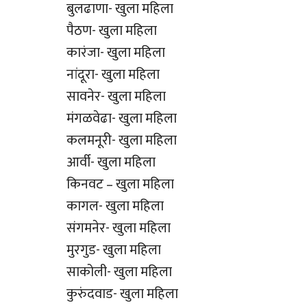
बुलढाणा- खुला महिला
पैठण- खुला महिला
कारंजा- खुला महिला
नांदूरा- खुला महिला
सावनेर- खुला महिला
मंगळवेढा- खुला महिला
कलमनूरी- खुला महिला
आर्वी- खुला महिला
किनवट – खुला महिला
कागल- खुला महिला
संगमनेर- खुला महिला
मुरगुड- खुला महिला
साकोली- खुला महिला
कुरुंदवाड- खुला महिला