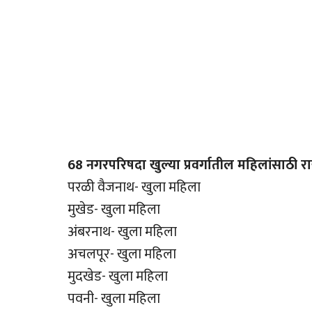
68 नगरपरिषदा खुल्या प्रवर्गातील महिलांसाठी र
परळी वैजनाथ- खुला महिला
मुखेड- खुला महिला
अंबरनाथ- खुला महिला
अचलपूर- खुला महिला
मुदखेड- खुला महिला
पवनी- खुला महिला