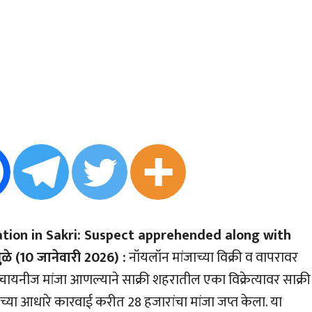
ation in Sakri: Suspect apprehended along with
े (10 जानेवारी 2026) :
नॉयलॉन मांजाच्या विक्री व वापरावर
चायनीज मांजा आणल्याने साक्री शहरातील एका विक्रेत्यावर साक्री
ीच्या आधारे कारवाई करीत 28 हजारांचा मांजा जप्त केला. या