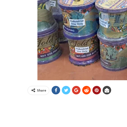
Share