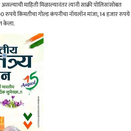
असल्याची माहिती मिळाल्यानंतर त्यांनी साक्री पोलिसांसोबत
00 रुपये किंमतीचा गोल्ड कंपनीचा नॉयलॉन मांजा, 14 हजार रुपये
त केला.