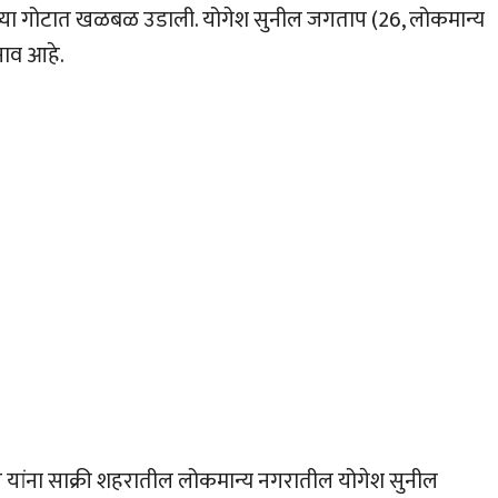
ांच्या गोटात खळबळ उडाली. योगेश सुनील जगताप (26, लोकमान्य
 नाव आहे.
 पवार यांना साक्री शहरातील लोकमान्य नगरातील योगेश सुनील