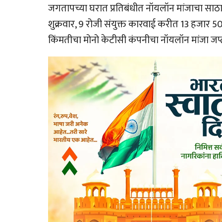
जगतापच्या घरात प्रतिबंधीत नॉयलॉन मांजाचा साठा 
शुक्रवार, 9 रोजी संयुक्त कारवाई करीत 13 हजार 5
किंमतीचा मोनो केटीसी कंपनीचा नॉयलॉन मांजा जप्