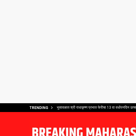
भुसावळात श्री राधाकृष्ण प्रभात फेरीचा 13 वा वर्धापनदिन उत्
TRENDING