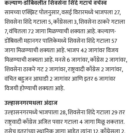
कल्याण-डोंबिवलीत शिवसेना शिंदे गटाचे वर्चस्व
सामच्या एक्झिट पोलनुसार, वसई विरारमध्ये भाजपला 27,
शिवसेना शिंदे गटाला 5, काँग्रेसला 3, शिवसेना ठाकरे गटाला
7, वंचितला 72 जागा मिळण्याची शक्यता आहे. कल्याण-
डोंबिवली महानगर पालिकेमध्ये शिवसेना शिंदे गटाला 57
जागा मिळण्याची शक्यता आहे. भाजप 42 जागांवर विजय
मिळण्याची शक्यता आहे. मनसे 6 जागांवर, काँग्रेस 2 जागांवर,
शिवसेना ठाकरे गट 2 जागांवर, राष्ट्रवादी काँग्रेस 2 जागांवर,
वंचित बहुजन आघाडी 2 जागांवर आणि इतर 6 जागांवर
विजयी होण्याची शक्यता आहे.
उल्हासनगरमधला अंदाज
उल्हासनगरमध्ये भाजपाला 28, शिवसेना शिंदे गटाला 29 तर
राष्ट्रवादी काँग्रेस अजित पवार गटाला 4 जागा मिळू शकतात.
तसेच इतरांच्या स्थानिक जागा आहेत त्यांना 12, काँग्रेसला 2,