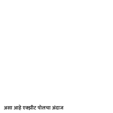
असा आहे एक्झीट पोलचा अंदाज