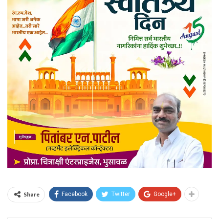
Share
Facebook
Twitter
Google+