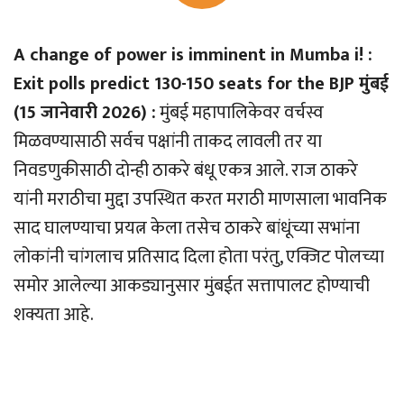
A change of power is imminent in Mumba i! :
Exit polls predict 130-150 seats for the BJP मुंबई
(15 जानेवारी 2026) :
मुंबई महापालिकेवर वर्चस्व
मिळवण्यासाठी सर्वच पक्षांनी ताकद लावली तर या
निवडणुकीसाठी दोन्ही ठाकरे बंधू एकत्र आले. राज ठाकरे
यांनी मराठीचा मुद्दा उपस्थित करत मराठी माणसाला भावनिक
साद घालण्याचा प्रयत्न केला तसेच ठाकरे बांधूंच्या सभांना
लोकांनी चांगलाच प्रतिसाद दिला होता परंतु, एक्जिट पोलच्या
समोर आलेल्या आकड्यानुसार मुंबईत सत्तापालट होण्याची
शक्यता आहे.