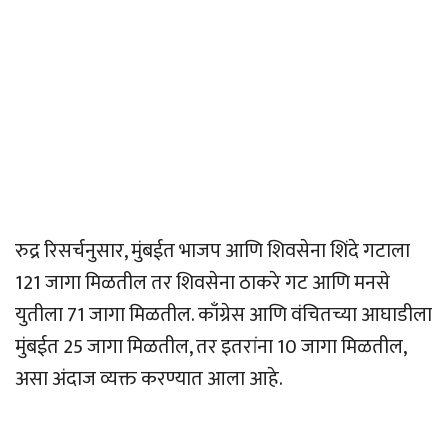
रुद्र रिसर्चनुसार, मुंबईत भाजप आणि शिवसेना शिंदे गटाला
121 जागा मिळतील तर शिवसेना ठाकरे गट आणि मनसे
युतीला 71 जागा मिळतील. काँग्रेस आणि वंचितच्या आघाडीला
मुंबईत 25 जागा मिळतील, तर इतरांना 10 जागा मिळतील,
असा अंदाज व्यक्त करण्यात आला आहे.