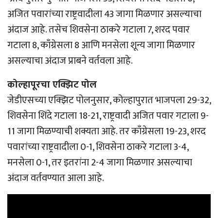
अजित पवारांच्या राष्ट्रवादीला 43 जागा मिळणार असल्याचा
अंदाज आहे. तसेच शिवसेना ठाकरे गटाला 7, शरद पवार
गटाला 8, काँग्रेसला 8 आणि मनसेला शून्य जागा मिळणार
असल्याचा अंदाज प्राबने वर्तवला आहे.
कोल्हापूरचा एक्झिट पोल
जेडीएसच्या एक्झिट पोलनुसार, कोल्हापुरात भाजपला 29-32,
शिवसेना शिंदे गटाला 18-21, राष्ट्रवादी अजित पवार गटाला 9-
11 जागा मिळण्याची शक्यता आहे. तर काँग्रेसला 19-23, शरद
पवारांच्या राष्ट्रवादीला 0-1, शिवसेना ठाकरे गटाला 3-4,
मनसेला 0-1, तर इतरांना 2-4 जागा मिळणार असल्याचा
अंदाज वर्तवण्यात आला आहे.