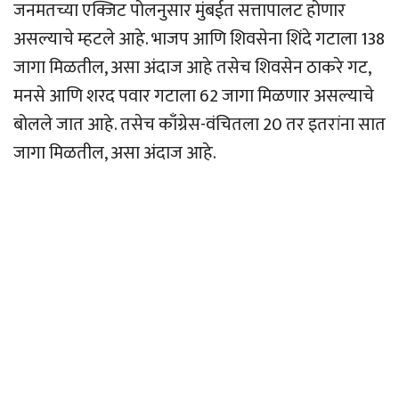
जनमतच्या एक्जिट पोलनुसार मुंबईत सत्तापालट होणार
असल्याचे म्हटले आहे. भाजप आणि शिवसेना शिंदे गटाला 138
जागा मिळतील, असा अंदाज आहे तसेच शिवसेन ठाकरे गट,
मनसे आणि शरद पवार गटाला 62 जागा मिळणार असल्याचे
बोलले जात आहे. तसेच काँग्रेस-वंचितला 20 तर इतरांना सात
जागा मिळतील, असा अंदाज आहे.