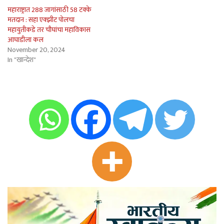
महाराष्ट्रात 288 जागांसाठी 58 टक्के
मतदान : सहा एक्झीट पोलचा
महायुतीकडे तर चौघांचा महाविकास
आघाडीला कल
November 20, 2024
In "खान्देश"