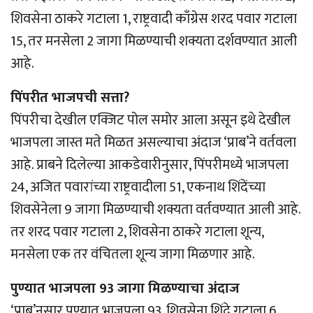
शिवसेना ठाकरे गटाला 1, राष्ट्रवादी काँग्रेस शरद पवार गटाला
15, तर मनसेला 2 जागा मिळण्याची शक्यता दर्शवण्यात आली
आहे.
पिंपरीत भाजपची सत्ता?
पिंपरीचा देखील एक्जिट पोल समोर आला असून इथे देखील
भाजपला जास्त मते मिळत असल्याचा अंदाज ‘प्राब’ने वर्तवला
आहे. प्राबने दिलेल्या आकडेवारीनुसार, पिंपरीमध्ये भाजपला
24, अजित पवारांच्या राष्ट्रवादीला 51, एकनाथ शिंदेंच्या
शिवसेनेला 9 जागा मिळण्याची शक्यता वर्तवण्यात आली आहे.
तर शरद पवार गटाला 2, शिवसेना ठाकरे गटाला शून्य,
मनसेला एक तर वंचितला शून्य जागा मिळणार आहे.
पुण्यात भाजपला 93 जागा मिळण्याचा अंदाज
‘प्राब’नुसार पुण्यात भाजपला 93, शिवसेना शिंदे गटाला 6,