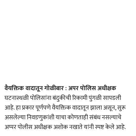
वैयक्तिक वादातून गोळीबार : अपर पोलिस अधीक्षक
घटनास्थळी पोलिसांना बंदुकीची रिकामी पुंगळी सापडली
आहे. हा प्रकार पूर्णपणे वैयक्तिक वादातून झाला असून, सुरू
असलेल्या निवडणुकांशी याचा कोणताही संबंध नसल्याचे
अप्पर पोलीस अधीक्षक अशोक नखाते यांनी स्पष्ट केले आहे.