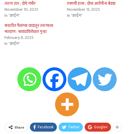
तरुण ठार ; दोघे गंभीर
एकाची हत्या : दोघा आरोपींना बेड्या
November 10, 2025
November 13, 2025
In "क्राईम"
In "क्राईम"
कंडारीत पैशांच्या वादातून तरुणाला
मारहाण : भावंडांविरोधात गुन्हा
February 8, 2025
In "क्राईम"
Share
Facebook
Twitter
Google+