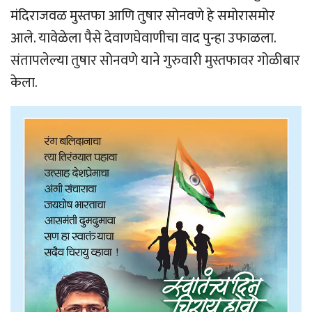
मंदिराजवळ मुस्तफा आणि तुषार सोनवणे हे समोरासमोर
आले. यावेळेला पैसे देवाणघेवाणीचा वाद पुन्हा उफाळला.
संतापलेल्या तुषार सोनवणे याने गुरुवारी मुस्तफावर गोळीबार
केला.