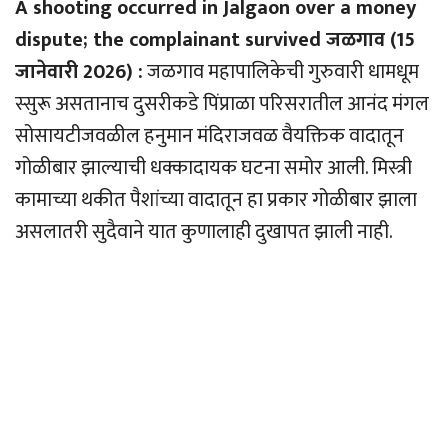
A shooting occurred in Jalgaon over a money
dispute; the complainant survived जळगाव (15
जानेवारी 2026) :
जळगाव महापालिकेची गुरुवारी धामधूम
स्सुरू असतानाच दुसरीकडे पिंप्राळा परिसरातील आनंद मंगल
सोसायटीजवळील हनुमान मंदिराजवळ वैयक्तिक वादातून
गोळीबार झाल्याची धक्कादायक घटना समोर आली. मिस्त्री
कामाच्या थकीत पैशांच्या वादातून हा प्रकार गोळीबार झाला
असलातरी सुदैवाने यात कुणालाही दुखापत झाली नाही.