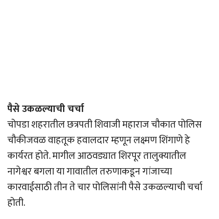
पैसे उकळल्याची चर्चा
चोपडा शहरातील छत्रपती शिवाजी महाराज चौकात पोलिस
चौकीजवळ वाहतूक हवालदार म्हणून लक्ष्मण शिंगाणे हे
कार्यरत होते. मागील आठवड्यात शिरपूर तालुक्यातील
नागेश्वर बगला या गावातील तरुणाकडून गांजाच्या
कारवाईसाठी तीन ते चार पोलिसांनी पैसे उकळल्याची चर्चा
होती.