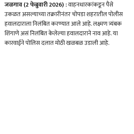
जळगाव (2 फेब्रुवारी 2026) :
वाहनधारकांकडून पैसे
उकळत असल्याच्या तक्रारीनंतर चोपडा शहरातील पोलीस
हवालदाराला निलंबित करण्यात आले आहे. लक्ष्मण त्र्यंबक
शिंगाणे असं निलंबित केलेल्या हवालदाराने नाव आहे. या
कारवाईने पोलिस दलात मोठी खळबळ उडाली आहे.