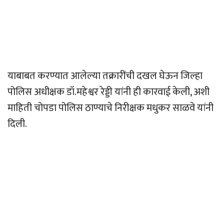
याबाबत करण्यात आलेल्या तक्रारींची दखल घेऊन जिल्हा
पोलिस अधीक्षक डॉ.महेश्वर रेड्डी यांनी ही कारवाई केली, अशी
माहिती चोपडा पोलिस ठाण्याचे निरीक्षक मधुकर साळवे यांनी
दिली.