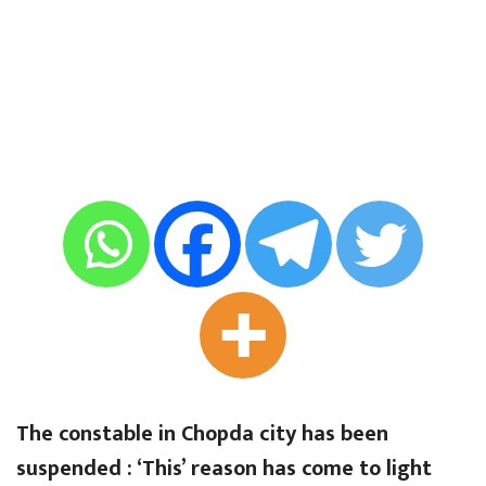
The constable in Chopda city has been
suspended : ‘This’ reason has come to light