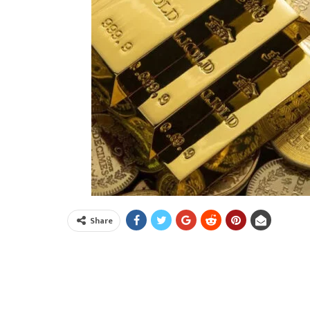
Share