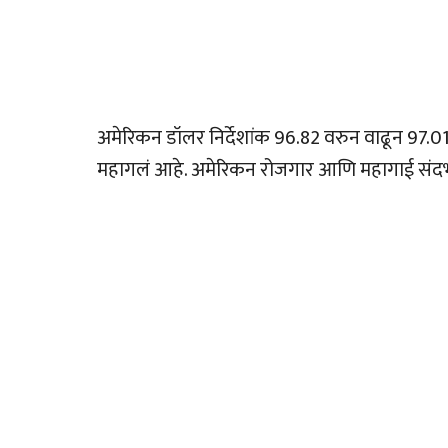
अमेरिकन डॉलर निर्देशांक 96.82 वरुन वाढून 97.0
महागलं आहे. अमेरिकन रोजगार आणि महागाई संदर्भा