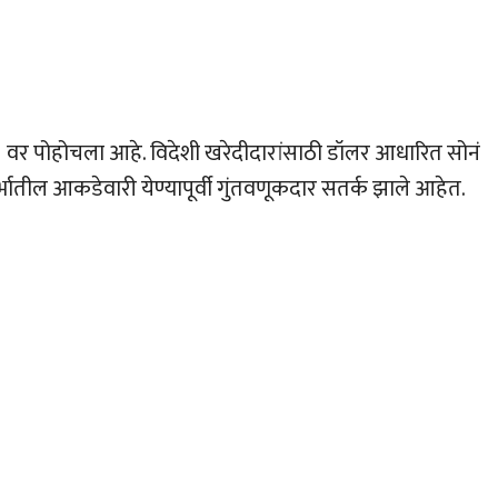
1 वर पोहोचला आहे. विदेशी खरेदीदारांसाठी डॉलर आधारित सोनं
तील आकडेवारी येण्यापूर्वी गुंतवणूकदार सतर्क झाले आहेत.