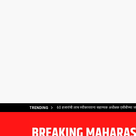
60 हजारांची लाच स्वीकारताना सहाय्यक अधीक्षक एसीबीच्या ज
TRENDING