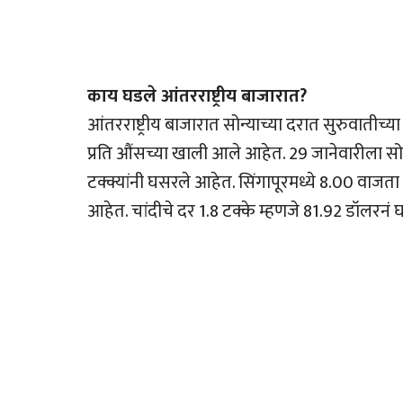
काय घडले आंतरराष्ट्रीय बाजारात?
आंतरराष्ट्रीय बाजारात सोन्याच्या दरात सुरुवातीच्या
प्रति औंसच्या खाली आले आहेत. 29 जानेवारीला सोन्य
टक्क्यांनी घसरले आहेत. सिंगापूरमध्ये 8.00 वाजत
आहेत. चांदीचे दर 1.8 टक्के म्हणजे 81.92 डॉलरनं