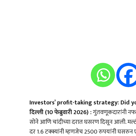
Investors’ profit-taking strategy: Did yo
दिल्ली (10 फेब्रुवारी 2026) :
गुंतवणूकदारांनी नफ
सोने आणि चांदीच्या दरात घसरण दिसून आली. मल्टी 
दर 1.6 टक्क्यांनी म्हणजेच 2500 रुपयांनी घसरुन