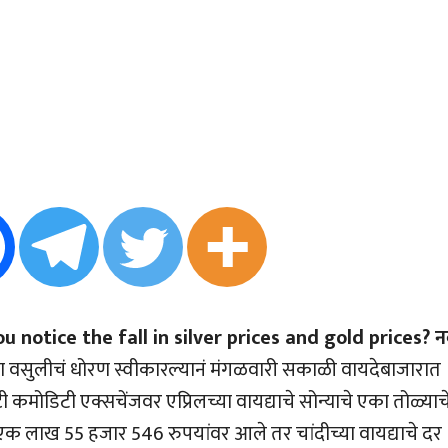
u notice the fall in silver prices and gold prices? न
ा वसुलीचं धोरण स्वीकारल्यानं मंगळवारी सकाळी वायदेबाजारात
कमोडिटी एक्सचेंजवर एप्रिलच्या वायद्याचे सोन्याचे एका तोळ्याच
 एक लाख 55 हजार 546 रुपयांवर आले तर चांदीच्या वायद्याचे दर