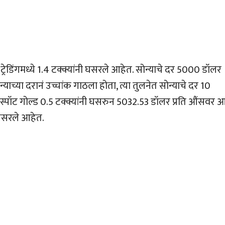
 ट्रेडिंगमध्ये 1.4 टक्क्यांनी घसरले आहेत. सोन्याचे दर 5000 डॉलर
ाच्या दरानं उच्चांक गाठला होता, त्या तुलनेत सोन्याचे दर 10
ा स्पॉट गोल्ड 0.5 टक्क्यांनी घसरुन 5032.53 डॉलर प्रति औंसवर 
 घसरले आहेत.