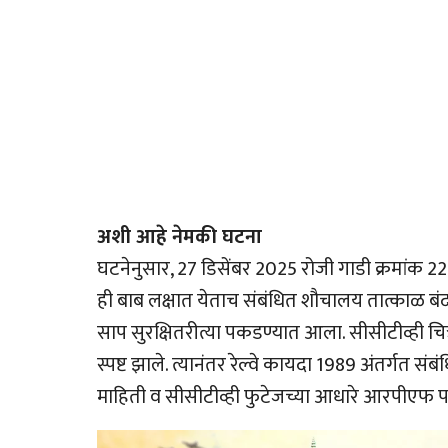
अशी आहे नेमकी घटना
घटनेनुसार, 27 डिसेंबर 2025 रोजी गाडी क्रमांक
ही बाब लक्षात येताच संबंधित शौचालय तात्काळ बंद
साप सुरक्षितरीत्या पकडण्यात आला. सीसीटीव्ही चि
स्पष्ट झाले. त्यानंतर रेल्वे कायदा 1989 अंतर्गत सं
माहिती व सीसीटीव्ही फुटेजच्या आधारे आरपीएफ पथ