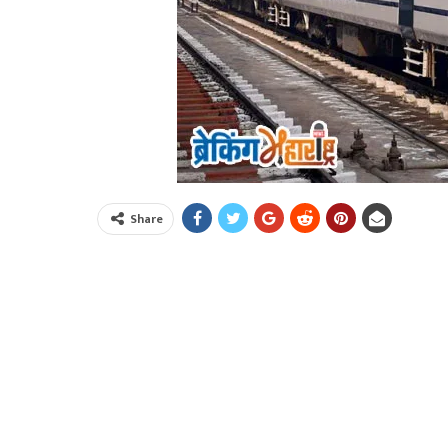
Share