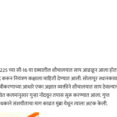
 22225 च्या सी-16 या डब्यातील शौचालयात साप आढळून आला होता
 करून नियंत्रण कक्षाला माहिती देण्यात आली. सोलापूर स्थानका
त्रीकरणाच्या आधारे एका अज्ञात व्यक्तीने शौचालयात साप ठेवल्या
बंधित कलमांनुसार गुन्हा नोंदवून तपास सुरू करण्यात आला. गुप्त
काने संशयीताचा माग काढत मुंब्रा येथून त्याला अटक केली.