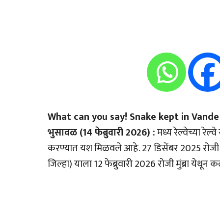
What can you say! Snake kept in Vande 
भुसावळ (14 फेब्रुवारी 2026) :
मध्य रेल्वेच्या रेल
करण्यात यश मिळवले आहे. 27 डिसेंबर 2025 रोजी घ
जिल्हा) याला 12 फेब्रुवारी 2026 रोजी मुंब्रा ये