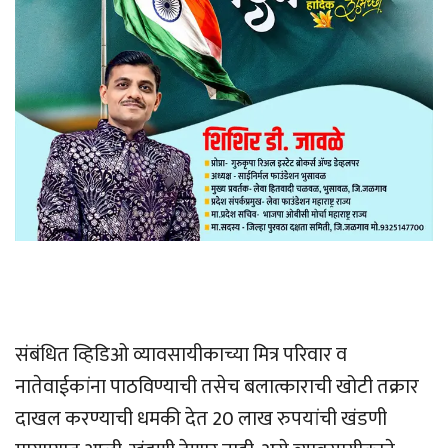
संबंधित व्हिडिओ व्यावसायीकाच्या मित्र परिवार व
नातेवाईकांना पाठविण्याची तसेच बलात्काराची खोटी तक्रार
दाखल करण्याची धमकी देत 20 लाख रुपयांची खंडणी