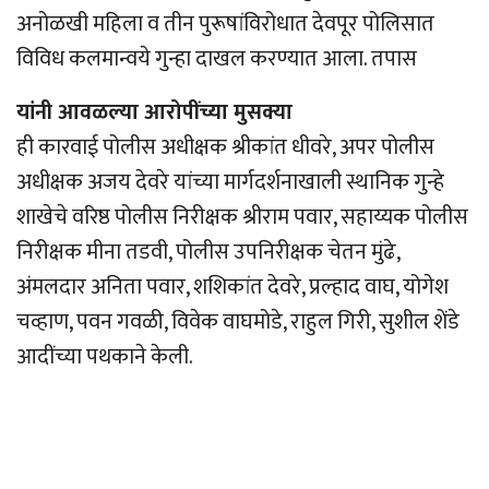
अनोळखी महिला व तीन पुरूषांविरोधात देवपूर पोलिसात
विविध कलमान्वये गुन्हा दाखल करण्यात आला. तपास
यांनी आवळल्या आरोपींच्या मुसक्या
ही कारवाई पोलीस अधीक्षक श्रीकांत धीवरे, अपर पोलीस
अधीक्षक अजय देवरे यांच्या मार्गदर्शनाखाली स्थानिक गुन्हे
शाखेचे वरिष्ठ पोलीस निरीक्षक श्रीराम पवार, सहाय्यक पोलीस
निरीक्षक मीना तडवी, पोलीस उपनिरीक्षक चेतन मुंढे,
अंमलदार अनिता पवार, शशिकांत देवरे, प्रल्हाद वाघ, योगेश
चव्हाण, पवन गवळी, विवेक वाघमोडे, राहुल गिरी, सुशील शेंडे
आदींच्या पथकाने केली.