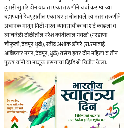
दुपारी सुमारे दोन वाजता एका तरुणीने चर्चा करण्याच्या
बहाण्याने देवपूरातील एका घरात बोलावले. त्यानंतर तरुणीने
अचानक मागून मिठी मारत व्यावसायीकाचा शर्ट काढला व
त्याचवेळी टोळीतील नरेश कांतीलाल गवळी (नरडाणा
चौफुली, देवपूर धुळे), रवींद्र अशोक डोंगरे (रा.रमाबाई
आंबेडकर नगर, देवपूर, धुळे) तसेच इतर दोन महिला व तीन
पुरुष यांनी या नाजूक प्रसंगाचा व्हिडिओ चित्रीत केला.