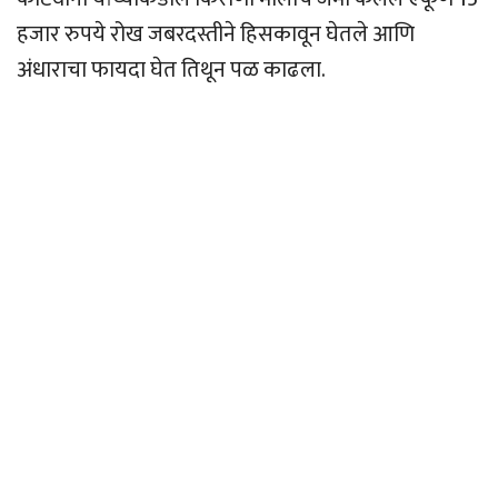
हजार रुपये रोख जबरदस्तीने हिसकावून घेतले आणि
अंधाराचा फायदा घेत तिथून पळ काढला.