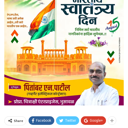
Share
Facebook
Twitter
Google+