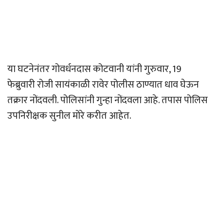
या घटनेनंतर गोवर्धनदास कोटवानी यांनी गुरुवार, 19
फेब्रुवारी रोजी सायंकाळी रावेर पोलीस ठाण्यात धाव घेऊन
तक्रार नोंदवली. पोलिसांनी गुन्हा नोंदवला आहे. तपास पोलिस
उपनिरीक्षक सुनील मोरे करीत आहेत.