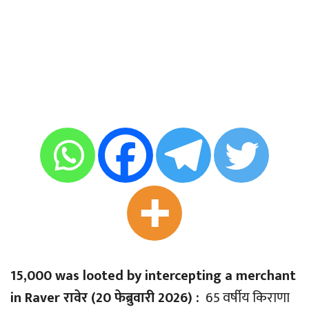
15,000 was looted by intercepting a merchant
in Raver रावेर (20 फेब्रुवारी 2026) :
65 वर्षीय किराणा