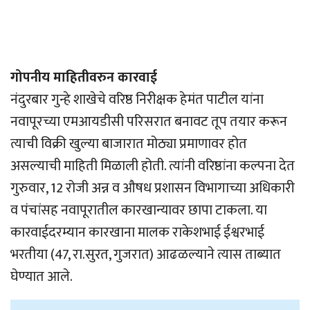
गोपनीय माहितीवरुन कारवाई
नंदुरबार गुन्हे शाखेचे वरिष्ठ निरीक्षक हेमंत पाटील यांना
नवापूरच्या एमआयडीसी परिसरात बनावट तूप तयार करून
त्याची विक्री खुल्या बाजारात मोठ्या प्रमाणावर होत
असल्याची माहिती मिळाली होती. त्यांनी वरिष्ठांना कल्पना देत
गुरुवार, 12 रोजी अन्न व औषध प्रशासन विभागाच्या अधिकारी
व पंचांसह नवापूरातील कारखान्यावर छापा टाकला. या
कारवाईदरम्यान कारखाना मालक राकेशभाई ईश्वरभाई
भरतीया (47, रा.सुरत, गुजरात) आढळल्याने त्यास ताब्यात
घेण्यात आले.