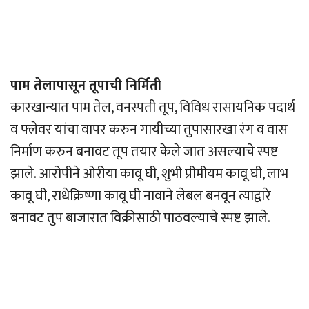
पाम तेलापासून तूपाची निर्मिती
कारखान्यात पाम तेल, वनस्पती तूप, विविध रासायनिक पदार्थ
व फ्लेवर यांचा वापर करुन गायीच्या तुपासारखा रंग व वास
निर्माण करुन बनावट तूप तयार केले जात असल्याचे स्पष्ट
झाले. आरोपीने ओरीया कावू घी, शुभी प्रीमीयम कावू घी, लाभ
कावू घी, राधेक्रिष्णा कावू घी नावाने लेबल बनवून त्याद्वारे
बनावट तुप बाजारात विक्रीसाठी पाठवल्याचे स्पष्ट झाले.