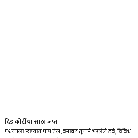
दिड कोटींचा साठा जप्त
पथकाला छाप्यात पाम तेल, बनावट तूपाने भरलेले डबे, विविध