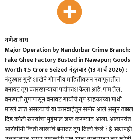
गणेश वाघ
Major Operation by Nandurbar Crime Branch:
Fake Ghee Factory Busted in Nawapur; Goods
Worth ₹1.5 Crore Seized नंदुरबार (13 मार्च 2026) :
नंदुरबार गुन्हे शाखेने गोपनीय माहितीवरून नवापूरातील
बनावट तूप कारखान्याचा पर्दाफाश केला आहे. पाम तेल,
वनस्पती तुपापासून बनावट गायीचे तूप ग्राहकांच्या माथी
मारले जात असल्याचे या कारवाईतून समोर आले असून तब्ब्ल
दिड कोटी रुपयांचा मुद्देमाल जप्त करण्यात आला. आतापर्यंत
आरोपींनी किती लाखांचे बनावट तूप विक्री केले ? हे अद्यापही