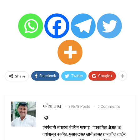
Share
Facebook
Twitter
Google+
गणेश वाघ
39678 Posts
0 Comments
कार्यकारी संपादक ब्रेकींग महाराष्ट्र : पत्रकारिता क्षेत्रात 18
वर्षांपासून कार्यरत. भुसावळसह खान्देशासह राज्यातील क्राईम,