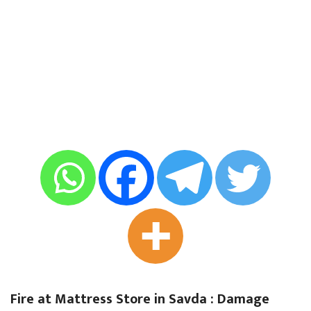
Fire at Mattress Store in Savda : Damage