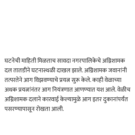
घटनेची माहिती मिळताच सावदा नगरपालिकेचे अग्निशामक
दल तातडीने घटनास्थळी दाखल झाले. अग्निशामक जवानांनी
तत्परतेने आग विझवण्याचे प्रयत्न सुरू केले. काही वेळाच्या
अथक प्रयत्नांनंतर आग नियंत्रणात आणण्यात यश आले. वेळीच
अग्निशामक दलाने कारवाई केल्यामुळे आग इतर दुकानांपर्यंत
पसरण्यापासून रोखता आली.