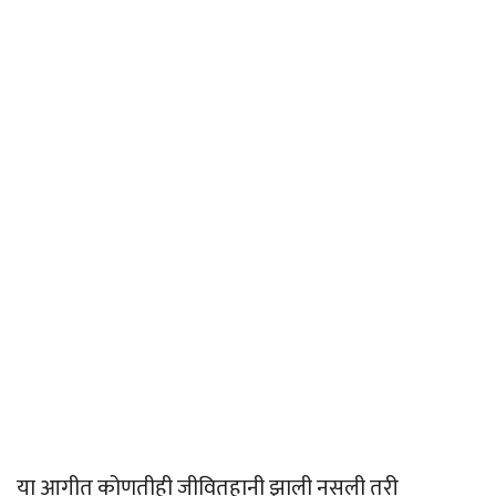
या आगीत कोणतीही जीवितहानी झाली नसली तरी