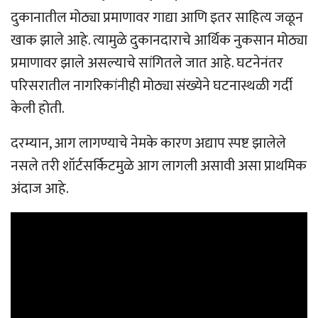
दुकानातील मोठ्या प्रमाणावर गाद्या आणि इतर साहित्य जळून
खाक झाले आहे. त्यामुळे दुकानदाराचे आर्थिक नुकसान मोठ्या
प्रमाणावर झाले असल्याचे सांगितले जात आहे. घटनेनंतर
परिसरातील नागरिकांनीही मोठ्या संख्येने घटनास्थळी गर्दी
केली होती.
दरम्यान, आग लागण्याचे नेमके कारण अद्याप स्पष्ट झालेले
नसले तरी शॉर्टसर्किटमुळे आग लागली असावी असा प्राथमिक
अंदाज आहे.