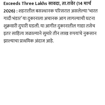
Exceeds Three Lakhs सावदा, ता.रावेर (14 मार्च
2026) :
शहरातील बसस्थानक परिसरात असलेल्या ‘भारत
गादी भंडार’ या दुकानाला अचानक आग लागल्याची घटना
शुक्रवारी दुपारी घडली. या आगीत दुकानातील गाद्या तसेच
इतर साहित्य जळाल्याने सुमारे तीन लाख रुपयांचे नुकसान
झाल्याचा प्राथमिक अंदाज आहे.