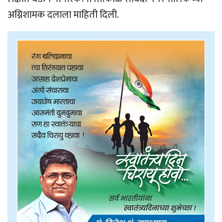
अग्निशामक दलाला माहिती दिली.