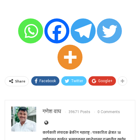
Share
Facebook
Twitter
Google+
गणेश वाघ
39671 Posts
0 Comments
कार्यकारी संपादक ब्रेकींग महाराष्ट्र : पत्रकारिता क्षेत्रात 18
वर्षांपासून कार्यरत. भुसावळसह खान्देशासह राज्यातील क्राईम,