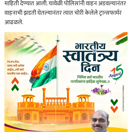
माहिती देण्यात आली. यावेळी पोलिसांनी वाहन अडवल्यानंतर
वाहनाची झडती घेतल्यानंतर त्यात चोरी केलेले ट्रान्सफार्मर
आढळले.