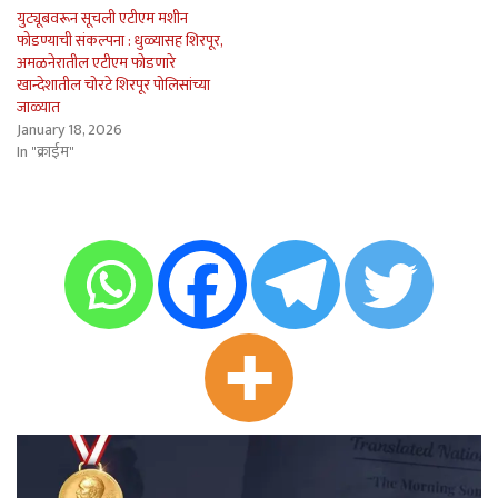
युट्यूबवरून सूचली एटीएम मशीन
फोडण्याची संकल्पना : धुळ्यासह शिरपूर,
अमळनेरातील एटीएम फोडणारे
खान्देशातील चोरटे शिरपूर पोलिसांच्या
जाळ्यात
January 18, 2026
In "क्राईम"