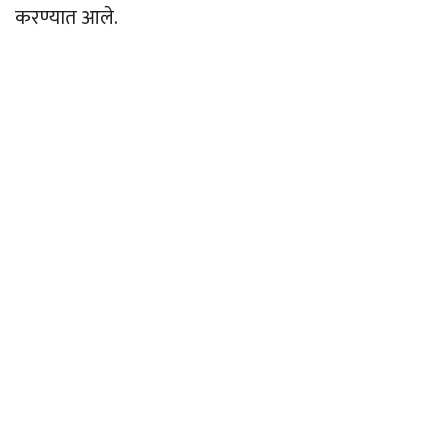
करण्यात आले.