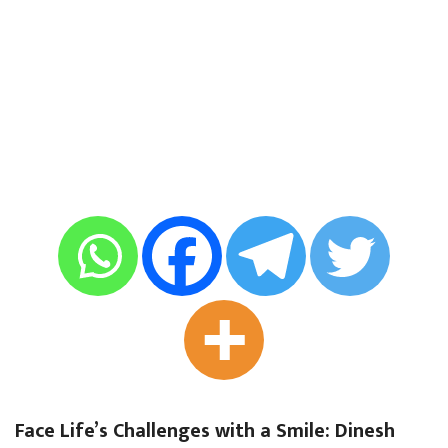
Face Life’s Challenges with a Smile: Dinesh