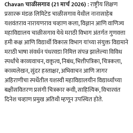
Chavan चाळीसगाव (21 मार्च 2026) :
राष्ट्रीय शिक्षण
प्रसारक मंडळ लिमिटेड चाळीसगाव येथील नानासाहेब
यशवंतराव नारायणराव चव्हाण कला, विज्ञान आणि वाणिज्य
महाविद्यालय चाळीसगाव येथे मराठी विभाग अंतर्गत गुणवत्ता
हमी कक्ष आणि विद्यार्थी विकास विभाग यांच्या संयुक्त विद्यमाने
मराठी भाषा संवर्धन पंधरवडा निमित्त संपन्न झालेल्या विविध
स्पर्धांचे काव्यवाचन, वक्तृत्व, निबंध, भित्तीपत्रिका, चित्रकला,
काव्यलेखन, सुंदर हस्ताक्षर, अभिवाचन आणि जागर
अहिराणीचा स्पर्धेतील यशस्वी महाविद्यालयीन विद्यार्थ्यांच्या
बक्षीसवितरण प्रसंगी चित्रकार कवी, साहित्यिक, विचारवंत
दिनेश चव्हाण प्रमुख अतिथी म्हणून उपस्थित होते.