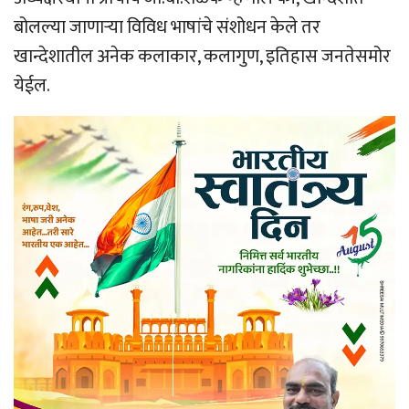
बोलल्या जाणाऱ्या विविध भाषांचे संशोधन केले तर
खान्देशातील अनेक कलाकार, कलागुण, इतिहास जनतेसमोर
येईल.