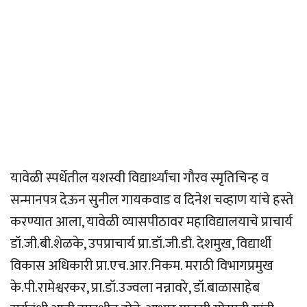
यावेळी स्पर्धेतील यशस्वी विद्यार्थ्यांचा गौरव स्मृतिचिन्ह व
सन्मानपत्र देऊन सुनील गायकवाड व दिनेश चव्हाण यांचे हस्ते
करण्यात आला, यावेळी व्यासपीठावर महाविद्यालयाचे प्राचार्य
डॉ.जी.बी.शेळके, उपप्राचार्य प्रा.डॉ.जी.डी. देशमुख, विद्यार्थी
विकास अधिकारी प्रा.एच.आर.निकम. मराठी विभागप्रमुख
के.पी.रामेश्वरकर, प्रा.डॉ.उज्वला नन्नावरे, डॉ.बाळासाहेब