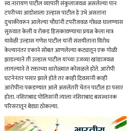
स्व.नारायण पाटील व्यापारी संकुलाजवळ असलेल्या पान
टपरीच्या आडोशाला उल्हास पाटील हे उभे असताना
दुचाकीवरून आलेल्या चौघांनी टपरीजवळ गोंधळ घालण्यास
सुरुवात केली व रोकड हिसकावण्याचा प्रयत्न केला मात्र
यावेळी उल्हास गणेश पाटील यांनी संशयीताना विरोध
केल्यानंतर एकाने सोबत आणलेल्या कट्यातून एक गोळी
झाडल्याने ती उल्हास पाटील यांच्या उजव्या खांद्याजवळ
लागल्याने ते रक्ताच्या थारोळ्यात कोसळले होते. आरोपी
घटनेनंतर पसार झाले होते तर काही दिवसांनी काही
आरोपींना पकडण्यात आले असलेतरी चेतन पाटील हा पसार
होता. नशिराबाद पोलिसांनी त्याला नशिराबाद बसस्थानक
परिसरातून बेड्या ठोकल्या.