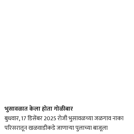
भुसावळात केला होता गोळीबार
बुधवार, 17 डिसेंबर 2025 रोजी भुसावळच्या जळगाव नाका
परिसरातून खळवाडीकडे जाणार्‍या पुलाच्या बाजूला