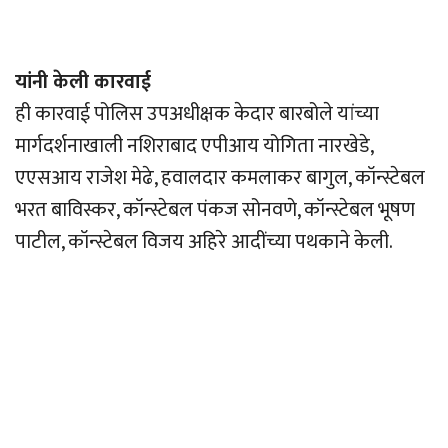
यांनी केली कारवाई
ही कारवाई पोलिस उपअधीक्षक केदार बारबोले यांच्या
मार्गदर्शनाखाली नशिराबाद एपीआय योगिता नारखेडे,
एएसआय राजेश मेढे, हवालदार कमलाकर बागुल, कॉन्स्टेबल
भरत बाविस्कर, कॉन्स्टेबल पंकज सोनवणे, कॉन्स्टेबल भूषण
पाटील, कॉन्स्टेबल विजय अहिरे आदींच्या पथकाने केली.