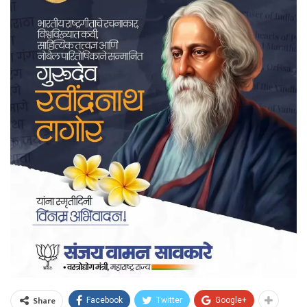
Share
Facebook
Twitter
Google+