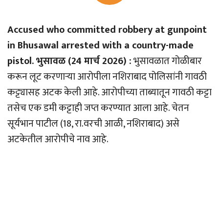
Accused who committed robbery at gunpoint
in Bhusawal arrested with a country-made
pistol. भुसावळ (24 मार्च 2026) :
भुसावळात गोळीबार
करून लूट करणार्‍या आरोपीला नशिराबाद पोलिसांनी गावठी
कट्ट्यासह अटक केली आहे. आरोपीच्या ताब्यातून गावठी कट्टा
तसेच एक डमी कट्टाही जप्त करण्यात आला आहे. चेतन
सूर्यभान पाटील (18, रा.वरची आळी, नशिराबाद) असे
अटकेतील आरोपीचे नाव आहे.