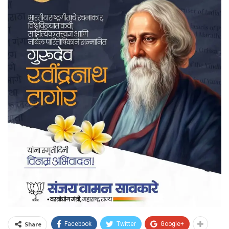
Share
Facebook
Twitter
Google+