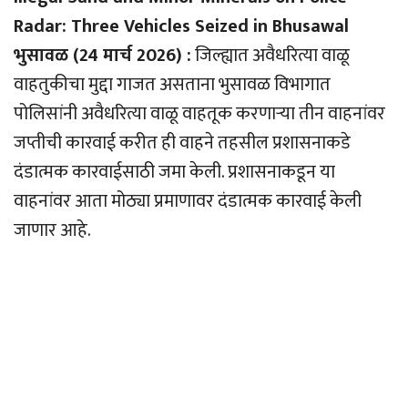
Radar: Three Vehicles Seized in Bhusawal
भुसावळ (24 मार्च 2026) :
जिल्ह्यात अवैधरित्या वाळू
वाहतुकीचा मुद्दा गाजत असताना भुसावळ विभागात
पोलिसांनी अवैधरित्या वाळू वाहतूक करणार्‍या तीन वाहनांवर
जप्तीची कारवाई करीत ही वाहने तहसील प्रशासनाकडे
दंडात्मक कारवाईसाठी जमा केली. प्रशासनाकडून या
वाहनांवर आता मोठ्या प्रमाणावर दंडात्मक कारवाई केली
जाणार आहे.