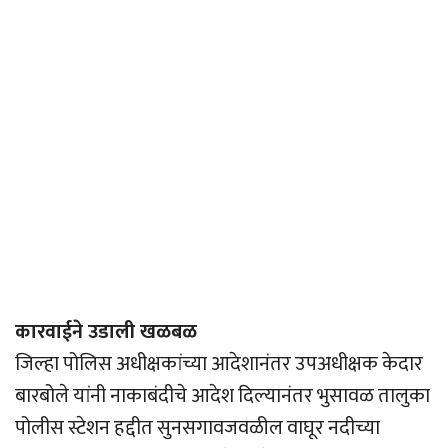
कारवाईने उडाली खळबळ
जिल्हा पोलिस अधीक्षकांच्या आदेशानंतर उपअधीक्षक केदार
बारबोले यांनी नाकाबंदीचे आदेश दिल्यानंतर भुसावळ तालुका
पोलीस स्टेशन हद्दीत सुनसगावजवळील वाघूर नदीच्या