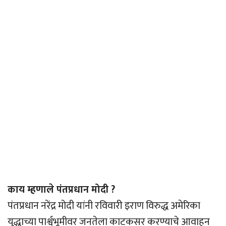
काय म्हणाले पंतप्रधान मोदी ?
पंतप्रधान नरेंद्र मोदी यांनी रविवारी इराण विरुद्ध अमेरिका
युद्धाच्या पार्श्वभूमीवर जनतेला काटकसर करण्याचे आवाहन