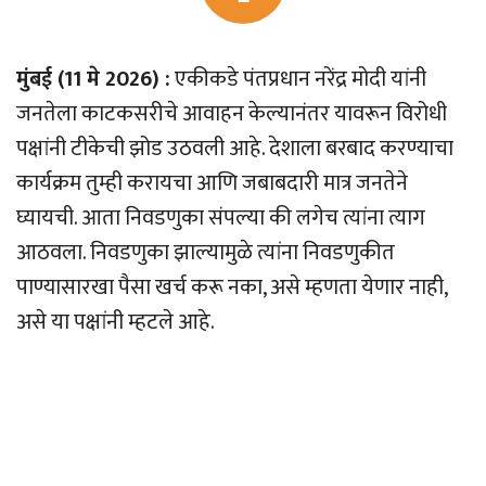
मुंबई (11 मे 2026) :
एकीकडे पंतप्रधान नरेंद्र मोदी यांनी
जनतेला काटकसरीचे आवाहन केल्यानंतर यावरून विरोधी
पक्षांनी टीकेची झोड उठवली आहे. देशाला बरबाद करण्याचा
कार्यक्रम तुम्ही करायचा आणि जबाबदारी मात्र जनतेने
घ्यायची. आता निवडणुका संपल्या की लगेच त्यांना त्याग
आठवला. निवडणुका झाल्यामुळे त्यांना निवडणुकीत
पाण्यासारखा पैसा खर्च करू नका, असे म्हणता येणार नाही,
असे या पक्षांनी म्हटले आहे.