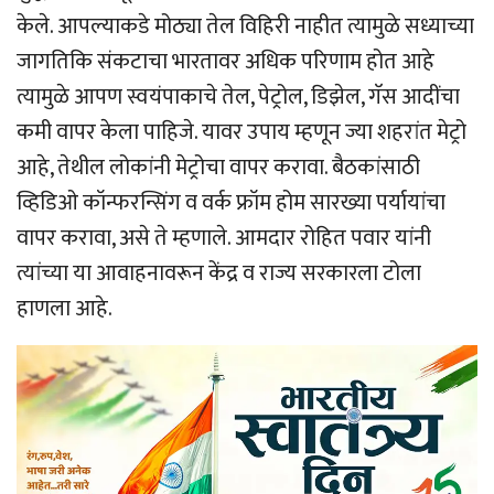
केले. आपल्याकडे मोठ्या तेल विहिरी नाहीत त्यामुळे सध्याच्या
जागतिकि संकटाचा भारतावर अधिक परिणाम होत आहे
त्यामुळे आपण स्वयंपाकाचे तेल, पेट्रोल, डिझेल, गॅस आदींचा
कमी वापर केला पाहिजे. यावर उपाय म्हणून ज्या शहरांत मेट्रो
आहे, तेथील लोकांनी मेट्रोचा वापर करावा. बैठकांसाठी
व्हिडिओ कॉन्फरन्सिंग व वर्क फ्रॉम होम सारख्या पर्यायांचा
वापर करावा, असे ते म्हणाले. आमदार रोहित पवार यांनी
त्यांच्या या आवाहनावरून केंद्र व राज्य सरकारला टोला
हाणला आहे.