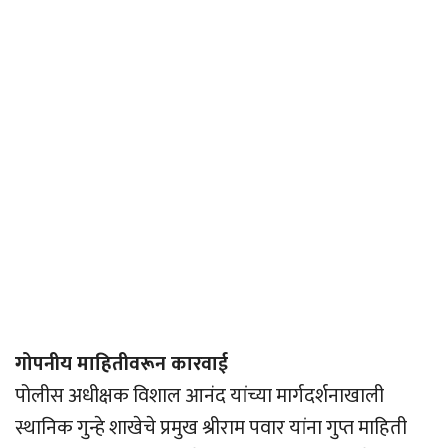
गोपनीय माहितीवरून कारवाई
पोलीस अधीक्षक विशाल आनंद यांच्या मार्गदर्शनाखाली
स्थानिक गुन्हे शाखेचे प्रमुख श्रीराम पवार यांना गुप्त माहिती