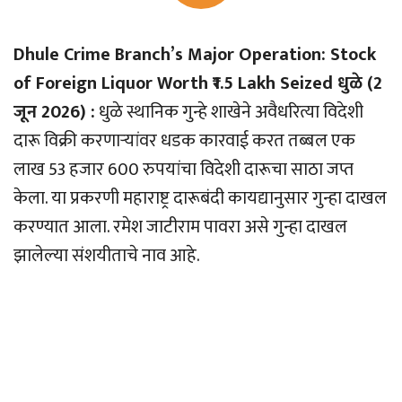
Dhule Crime Branch’s Major Operation: Stock
of Foreign Liquor Worth ₹1.5 Lakh Seized धुळे (2
जून 2026) :
धुळे स्थानिक गुन्हे शाखेने अवैधरित्या विदेशी
दारू विक्री करणार्‍यांवर धडक कारवाई करत तब्बल एक
लाख 53 हजार 600 रुपयांचा विदेशी दारूचा साठा जप्त
केला. या प्रकरणी महाराष्ट्र दारूबंदी कायद्यानुसार गुन्हा दाखल
करण्यात आला. रमेश जाटीराम पावरा असे गुन्हा दाखल
झालेल्या संशयीताचे नाव आहे.