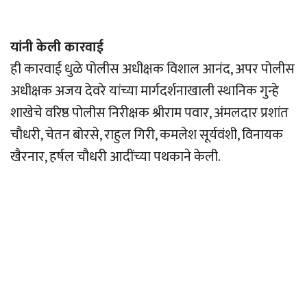
यांनी केली कारवाई
ही कारवाई धुळे पोलीस अधीक्षक विशाल आनंद, अपर पोलीस
अधीक्षक अजय देवरे यांच्या मार्गदर्शनाखाली स्थानिक गुन्हे
शाखेचे वरिष्ठ पोलीस निरीक्षक श्रीराम पवार, अंमलदार प्रशांत
चौधरी, चेतन बोरसे, राहुल गिरी, कमलेश सूर्यवंशी, विनायक
खैरनार, हर्षल चौधरी आदींच्या पथकाने केली.