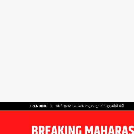
चोरटे सुसाट : अमळनेर तालुक्यातून तीन दुचाकींची चोरी
TRENDING