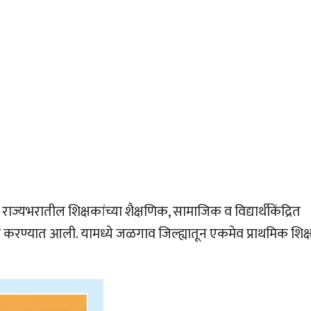
राज्यभरातील शिक्षकांच्या शैक्षणिक, सामाजिक व विद्यार्थीकेंद्रित
ड करण्यात आली. यामध्ये जळगाव जिल्ह्यातून एकमेव प्राथमिक शिक