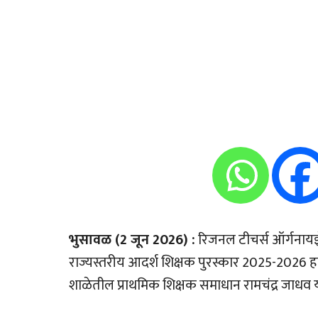
भुसावळ (2 जून 2026) :
रिजनल टीचर्स ऑर्गनायझेशन
राज्यस्तरीय आदर्श शिक्षक पुरस्कार 2025-2026 ह
शाळेतील प्राथमिक शिक्षक समाधान रामचंद्र जाधव य