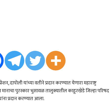
, दापोली यांच्या वतीने प्रदान करण्यात येणारा महाराष्ट्र
ा मानाचा पुरस्कार भुसावळ तालुक्यातील काहूरखेडे जिल्हा परिषद
ांना प्रदान करण्यात आला.