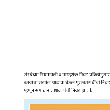
संस्थेच्या नियमावली व पारदर्शक निवड प्रक्रियेनुसार 
कार्याचा सखोल आढावा घेऊन पुरस्कारार्थींची निव
म्हणून समाधान जाधव यांची निवड झाली.