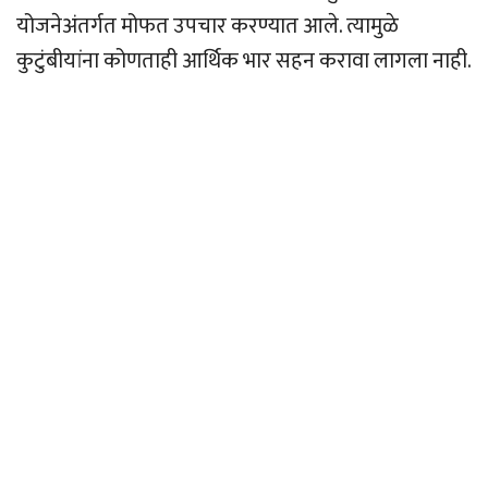
योजनेअंतर्गत मोफत उपचार करण्यात आले. त्यामुळे
कुटुंबीयांना कोणताही आर्थिक भार सहन करावा लागला नाही.