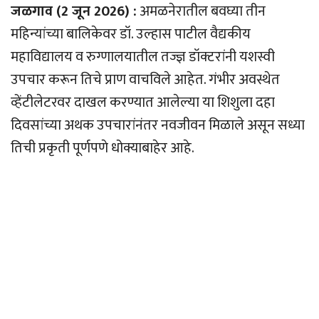
जळगाव (2 जून 2026) :
अमळनेरातील बवघ्या तीन
महिन्यांच्या बालिकेवर डॉ. उल्हास पाटील वैद्यकीय
महाविद्यालय व रुग्णालयातील तज्ज्ञ डॉक्टरांनी यशस्वी
उपचार करून तिचे प्राण वाचविले आहेत. गंभीर अवस्थेत
व्हेंटीलेटरवर दाखल करण्यात आलेल्या या शिशुला दहा
दिवसांच्या अथक उपचारांनंतर नवजीवन मिळाले असून सध्या
तिची प्रकृती पूर्णपणे धोक्याबाहेर आहे.