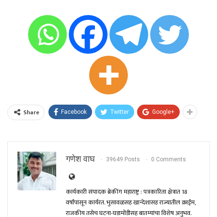
Share
Facebook
Twitter
Google+
गणेश वाघ
39649 Posts
0 Comments
कार्यकारी संपादक ब्रेकींग महाराष्ट्र : पत्रकारिता क्षेत्रात 18
वर्षांपासून कार्यरत. भुसावळसह खान्देशासह राज्यातील क्राईम,
राजकीय तसेच घटना-घडामोंडीसह बातम्यांचा विशेष अनुभव.