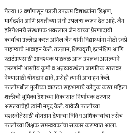
गेल्या 12 वर्षांपासून फाली उपक्रम विद्यार्थ्यांना शिक्षण,
मार्गदर्शन आणि प्रगतीच्या संधी उपलब्ध करून देत आहे. जैन
इरिगेशनचे संस्थापक भवरलाल जैन यांच्या प्रेरणादायी
कार्याचा उल्लेख करत अनिल जैन यांनी विद्यार्थ्यांना मोठी स्वप्ने
पाहण्याचे आवाहन केले. तंत्रज्ञान, शिष्यवृत्ती, इंटर्नशिप आणि
स्टार्टअपसाठी आवश्यक पाठबळ आज उपलब्ध असल्याने
तरुणांनी भारतीय कृषी व अन्नव्यवस्थेला जागतिक स्तरावर
नेण्यासाठी योगदान द्यावे, असेही त्यांनी आवाहन केले.
फालीमधील मुलींच्या वाढत्या सहभागाचे कौतुक करत महिला
शक्तीची भूमिका देशाच्या विकासात निर्णायक ठरणार
असल्याचेही त्यांनी नमूद केले. यावेळी फालीच्या
यशस्वीतेसाठी योगदान देणार्‍या विविध अधिकार्‍यांचा तसेच
फालीच्या शिक्षक समन्वयकांचा सत्कार करण्यात आला.