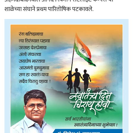
शाळेच्या संघाने प्रथम पारितोषिक पटकावले.