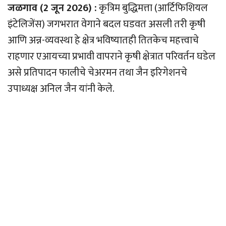
जळगाव (2 जून 2026) :
कृत्रिम बुद्धिमत्ता (आर्टिफिशियल
इंटेलिजेंस) जगभरात वेगाने बदल घडवत असली तरी कृषी
आणि अन्न-व्यवस्था हे क्षेत्र भविष्यातही तितकेच महत्त्वाचे
राहणार एआयच्या प्रभावी वापराने कृषी क्षेत्रात परिवर्तन घडेल
असे प्रतिपादन फालीचे चेअरमन तथा जैन इरिगेशनचे
उपाध्यक्ष अनिल जैन यांनी केले.