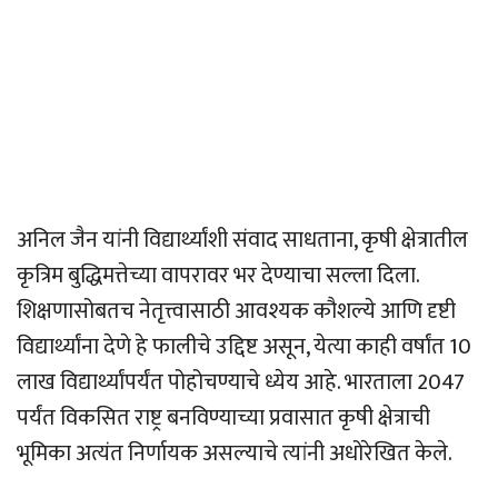
अनिल जैन यांनी विद्यार्थ्यांशी संवाद साधताना, कृषी क्षेत्रातील
कृत्रिम बुद्धिमत्तेच्या वापरावर भर देण्याचा सल्ला दिला.
शिक्षणासोबतच नेतृत्त्वासाठी आवश्यक कौशल्ये आणि दृष्टी
विद्यार्थ्यांना देणे हे फालीचे उद्दिष्ट असून, येत्या काही वर्षांत 10
लाख विद्यार्थ्यांपर्यंत पोहोचण्याचे ध्येय आहे. भारताला 2047
पर्यंत विकसित राष्ट्र बनविण्याच्या प्रवासात कृषी क्षेत्राची
भूमिका अत्यंत निर्णायक असल्याचे त्यांनी अधोरेखित केले.