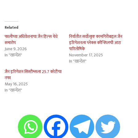
Related
फालीच्या अधिवेशनाचा जैन हिल्स येथे
निर्यातीत सर्वोत्कृष्ट कामगिरीबद्दल जैन
समारोप
इरिगेशनला प्लेक्स कौन्सिलची आठ
June 9, 2026
पारितोषिके
In "खान्देश"
November 17, 2025
In "खान्देश"
जैन इरिगेशन सिस्टीम्सला 25.7 कोटींचा
नफा
May 16, 2025
In "खान्देश"