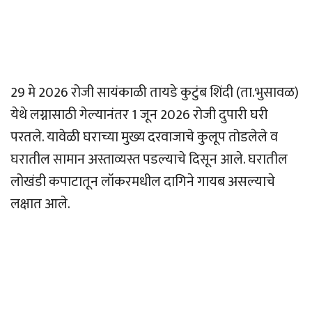
29 मे 2026 रोजी सायंकाळी तायडे कुटुंब शिंदी (ता.भुसावळ)
येथे लग्नासाठी गेल्यानंतर 1 जून 2026 रोजी दुपारी घरी
परतले. यावेळी घराच्या मुख्य दरवाजाचे कुलूप तोडलेले व
घरातील सामान अस्ताव्यस्त पडल्याचे दिसून आले. घरातील
लोखंडी कपाटातून लॉकरमधील दागिने गायब असल्याचे
लक्षात आले.