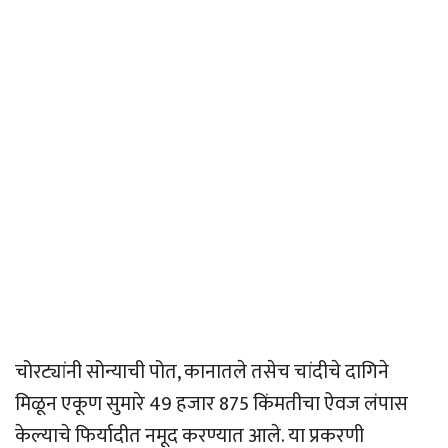
चोरट्यांनी सोन्याची पोत, कानातले तसेच चांदीचे दागिने
मिळून एकूण सुमारे 49 हजार 875 किंमतीचा ऐवज लंपास
केल्याचे फिर्यादीत नमूद करण्यात आले. या प्रकरणी