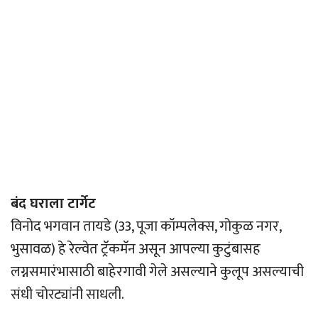
बंद घराला टार्गेट
विनोद भगवान तायडे (33, पूजा कॉम्पलेक्स, गोकुळ नगर,
भुसावळ) हे रेल्वेत ट्रॅकमॅन असून आपल्या कुटुंबासह
लग्नसमारंभासाठी बाहेरगावी गेले असल्याने कुलूप असल्याची
संधी चोरट्यांनी साधली.