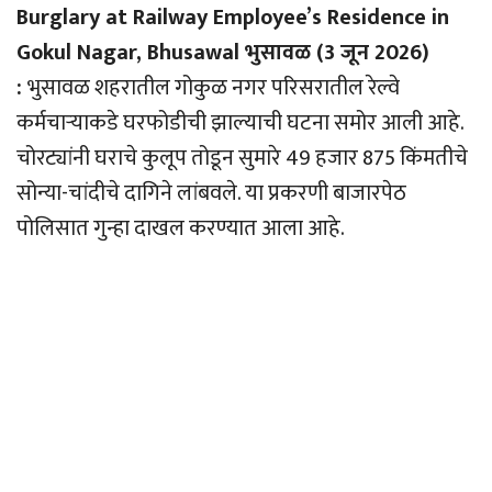
Burglary at Railway Employee’s Residence in
Gokul Nagar, Bhusawal भुसावळ (3 जून 2026)
:
भुसावळ शहरातील गोकुळ नगर परिसरातील रेल्वे
कर्मचार्‍याकडे घरफोडीची झाल्याची घटना समोर आली आहे.
चोरट्यांनी घराचे कुलूप तोडून सुमारे 49 हजार 875 किंमतीचे
सोन्या-चांदीचे दागिने लांबवले. या प्रकरणी बाजारपेठ
पोलिसात गुन्हा दाखल करण्यात आला आहे.