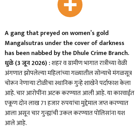
A gang that preyed on women’s gold
Mangalsutras under the cover of darkness
has been nabbed by the Dhule Crime Branch.
धुळे (3 जून 2026) :
शहर व ग्रामीण भागात रात्रीच्या वेळी
अंगणात झोपलेल्या महिलांच्या गळ्यातील सोन्याचे मंगळसूत्र
चोरून नेणार्‍या टोळीचा स्थानिक गुन्हे शाखेने पर्दाफाश केला
आहे. चार आरोपींना अटक करण्यात आली आहे. या कारवाईत
एकूण दोन लाख 71 हजार रुपयांचा मुद्देमाल जप्त करण्यात
आला असून चार गुन्ह्यांची उकल करण्यात पोलिसांना यश
आले आहे.