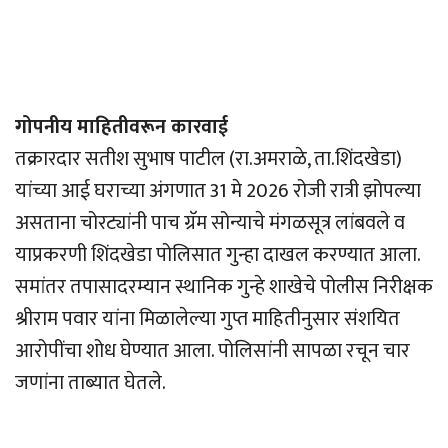
गोपनीय माहितीवरून कारवाई
तक्रारदार सतीश सुभाष पाटील (रा.अमराळे, ता.शिंदखेडा)
यांच्या आई घराच्या अंगणात 31 मे 2026 रोजी रात्री झोपल्या
असताना चोरट्यांनी पाच ग्रॅम सोन्याचे मंगळसूत्र लांबवले व
याप्रकरणी शिंदखेडा पोलिसात गुन्हा दाखल करण्यात आला.
समांतर तपासादरम्यान स्थानिक गुन्हे शाखेचे पोलीस निरीक्षक
श्रीराम पवार यांना मिळालेल्या गुप्त माहितीनुसार संशयित
आरोपींचा शोध घेण्यात आला. पोलिसांनी सापळा रचून चार
जणांना ताब्यात घेतले.