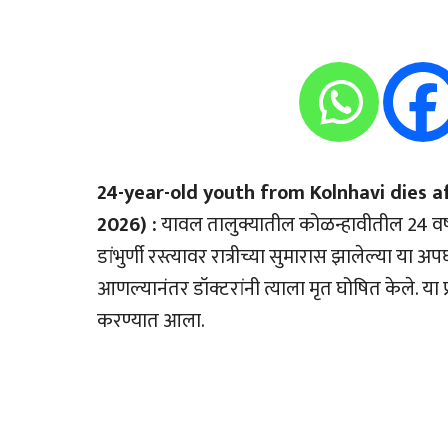
24-year-old youth from Kolnhavi dies af
2026) :
यावल तालुक्यातील कोळन्हावीतील 24 वर्षी
डांभुर्णी रस्त्यावर रात्रीच्या सुमारास झालेल्या या
आणल्यानंतर डॉक्टरांनी त्याला मृत घोषित केले. य
करण्यात आला.