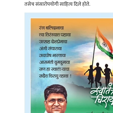
तसेच संसारोपयोगी साहित्य दिले होते.