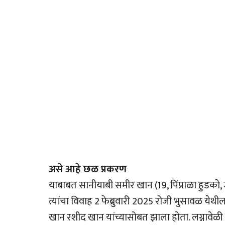
असे आहे छळ प्रकरण
याबाबत सानीयाबी समीर खान (19, पिंप्राळा हुडको, 
त्यांचा विवाह 2 फेब्रुवारी 2025 रोजी भुसावळ येथ
खान रशीद खान यांच्यासोबत झाला होता. लग्नावेळी