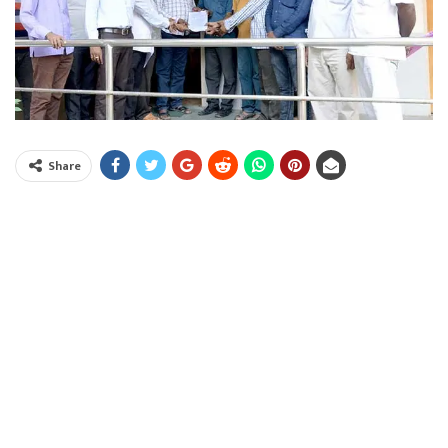
Share