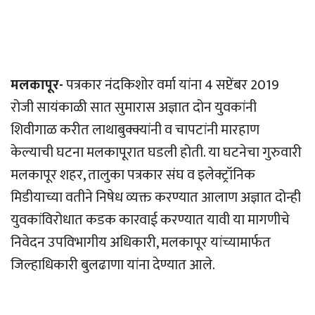
मलकापूर-
पत्रकार नंदकिशोर वर्मा यांना 4 सप्टेंबर 2019
रोजी सायंकाळी सात सुमारास अज्ञात दोन युवकांनी
शिवीगाळ करीत लाथाबुक्क्यांनी व चापटांनी मारहाण
केल्याची घटना मलकापूरात घडली होती. या घटनेचा गुरुवारी
मलकापूर शहर, तालुका पत्रकार संघ व इलेक्ट्रॉनिक
मिडीयाच्या वतीने निषेध व्यक्त करण्यात आलाण अज्ञात दोन्ही
युवकांविरोधात कडक कारवाई करण्यात यावी या मागणीचे
निवेदन उपविभागीय अधिकारी, मलकापूर यांच्यामार्फत
जिल्हाधिकारी बुलढाणा यांना देण्यात आले.