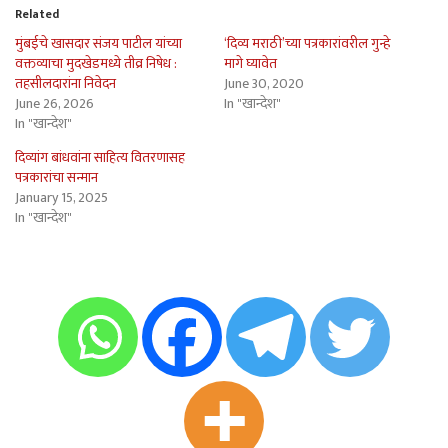
Related
मुंबईचे खासदार संजय पाटील यांच्या
‘दिव्य मराठी’च्या पत्रकारांवरील गुन्हे
वक्तव्याचा मुदखेडमध्ये तीव्र निषेध :
मागे घ्यावेत
तहसीलदारांना निवेदन
June 30, 2020
June 26, 2026
In "खान्देश"
In "खान्देश"
दिव्यांग बांधवांना साहित्य वितरणासह
पत्रकारांचा सन्मान
January 15, 2025
In "खान्देश"