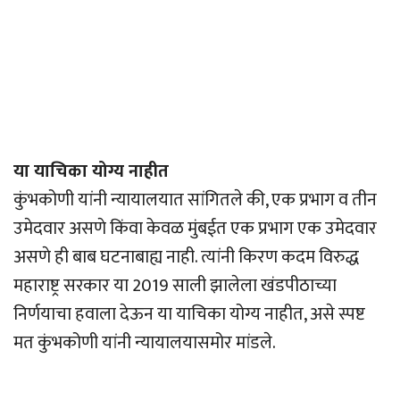
या याचिका योग्य नाहीत
कुंभकोणी यांनी न्यायालयात सांगितले की, एक प्रभाग व तीन
उमेदवार असणे किंवा केवळ मुंबईत एक प्रभाग एक उमेदवार
असणे ही बाब घटनाबाह्य नाही. त्यांनी किरण कदम विरुद्ध
महाराष्ट्र सरकार या 2019 साली झालेला खंडपीठाच्या
निर्णयाचा हवाला देऊन या याचिका योग्य नाहीत, असे स्पष्ट
मत कुंभकोणी यांनी न्यायालयासमोर मांडले.