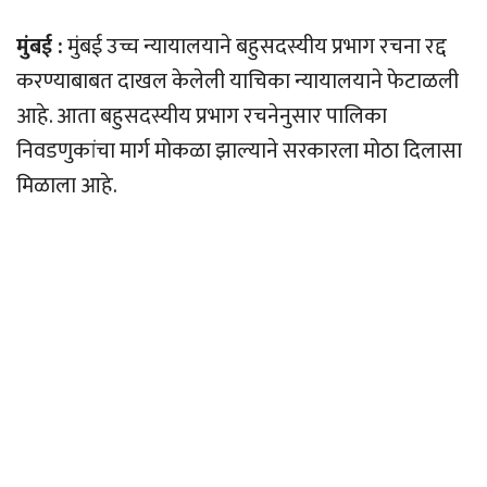
मुंबई :
मुंबई उच्च न्यायालयाने बहुसदस्यीय प्रभाग रचना रद्द
करण्याबाबत दाखल केलेली याचिका न्यायालयाने फेटाळली
आहे. आता बहुसदस्यीय प्रभाग रचनेनुसार पालिका
निवडणुकांचा मार्ग मोकळा झाल्याने सरकारला मोठा दिलासा
मिळाला आहे.