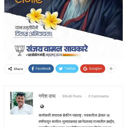
Share
Facebook
Twitter
Google+
गणेश वाघ
39645 Posts
0 Comments
कार्यकारी संपादक ब्रेकींग महाराष्ट्र : पत्रकारिता क्षेत्रात 18
वर्षांपासून कार्यरत. भुसावळसह खान्देशासह राज्यातील क्राईम,