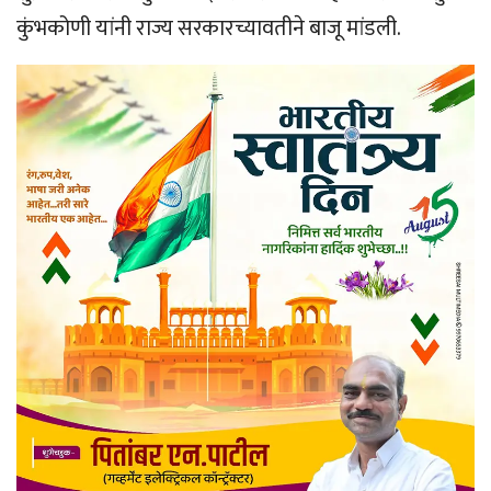
कुंभकोणी यांनी राज्य सरकारच्यावतीने बाजू मांडली.