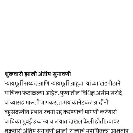
शुक्रवारी झाली अंतीम सुनावणी
न्यायमूर्ती सय्यद आणि न्यायमूर्ती आहुजा यांच्या खंडपीठाने
याचिका फेटाळल्या आहेत. पुण्यातील विधिज्ञ असीम सरोदे
यांच्यासह मारूती भापकर, तन्मय कानेटकर आदींनी
बहुसदस्यीय प्रभाग रचना रद्द करण्याची मागणी करणारी
याचिका मुंबई उच्च न्यायालयात दाखल केली होती. त्यावर
शुक्रवारी अंतिम सुनावणी झाली. राज्याचे महाधिवक्ता आशुतोष