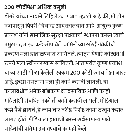
200 कोटींपेक्षा अधिक वसुली
डोंगरे यांच्या नावाने लिहिलेल्या पत्रात म्हटले आहे की, मी तीन
वर्षांपासून पिंपरी-चिंचवड आयुक्तालयात आहे. आयुक्त कृष्ण
प्रकाश यांनी सामाजिक सुरक्षा पथकाची स्थापना करून त्याचे
प्रमुखपद माझ्याकडे सोपविले. जमिनींच्या खरेदी-विक्रीची
प्रकरणे मला हाताळण्यास सांगितले. त्यातून येणारे कोट्यवधी
रुपये मला स्वीकारण्यास सांगितले. आतापर्यंत कृष्ण प्रकाश
यांच्यासाठी गोळा केलेली रक्कम 200 कोटी रुपयांपेक्षा जास्त
आहे. इच्छा नसताना मला ही कामे करावी लागली. या
कालावधीत अनेक बांधकाम व्यावसायिक आणि काही
महिलांशी संबधित नको ती कामे करावी लागली. मीडियाला
कसे पैसे द्यायचे, हे काम चार वरीष्ठ निरीक्षकांना ठरवून करावं
लागत होतं. मीडियाला हाताशी धरून सर्वसामान्यांमध्ये
साहेबांची प्रतिमा उंचावण्याचे कामही केले.