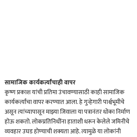
सामाजिक कार्यकर्त्यांचाही वापर
कृष्ण प्रकाश यांची प्रतिमा उंचावण्यासाठी काही सामाजिक
कार्यकर्त्यांचा वापर करण्यात आला. हे गुन्हेगारी पार्श्वभूमीचे
असून त्यांच्यापासून माझ्या जिवाला या पत्रानंतर धोका निर्माण
होऊ शकतो. लोकप्रतिनिधींना हाताशी धरून केलेले जमिनीचे
व्यवहार उघड होण्याची शक्यता आहे. त्यामुळे या लोकांनी