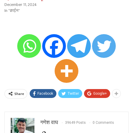
December 11, 2024
In "क्राईम"
Share
Facebook
Twitter
Google+
गणेश वाघ
39649 Posts
0 Comments