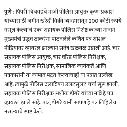
पुणे :
पिंपरी चिंचवडचे माजी पोलिस आयुक्त कृष्ण प्रकाश
यांच्यासाठी जमीन खरेदी विक्री व्यवहारातून 200 कोटी रुपये
वसूल केल्याचे एका सहायक पोलिस निरीक्षकाच्या नावाने
मुख्यमंत्री उद्धव ठाकरेंना पाठवलेले कथित पत्र सोशल
मीडियावर व्हायरल झाल्याने सर्वत्र खळबळ उडाली आहे. चार
सहायक पोलिस आयुक्त, चार वरिष्ठ पोलिस निरीक्षक,
सहायक पोलिस निरीक्षक, सामाजिक कार्यकर्ते आणि
पत्रकारांनी या कामात मदत केल्याचाही या पत्रात उल्लेख
आहे. त्यामुळे पोलिस दलाविषय उलटसुलट चर्चा सुरू झाली.
सहायक पोलिस निरीक्षक अशोक डोंगरे यांच्या नावे हे पत्र
व्हायरल झाले आहे. मात्र, डोगरें यांनी आपण हे पत्र लिहिलेच
नसल्याचे स्पष्ट केले.