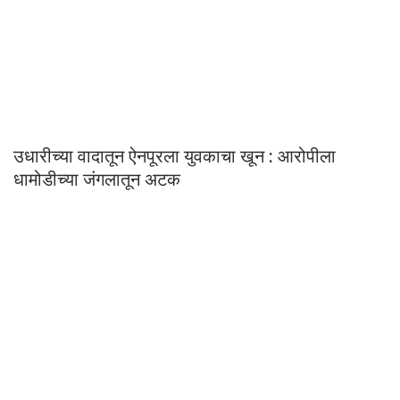
उधारीच्या वादातून ऐनपूरला युवकाचा खून : आरोपीला
धामोडीच्या जंगलातून अटक