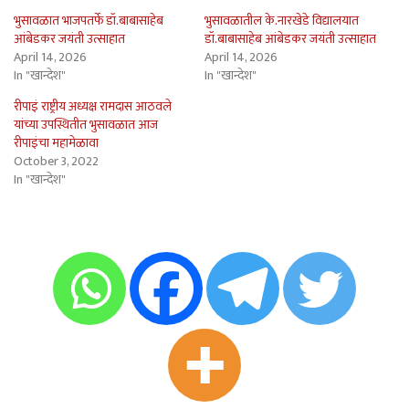
भुसावळात भाजपतर्फे डॉ.बाबासाहेब
भुसावळातील के.नारखेडे विद्यालयात
आंबेडकर जयंती उत्साहात
डॉ.बाबासाहेब आंबेडकर जयंती उत्साहात
April 14, 2026
April 14, 2026
In "खान्देश"
In "खान्देश"
रीपाइं राष्ट्रीय अध्यक्ष रामदास आठवले
यांच्या उपस्थितीत भुसावळात आज
रीपाइंचा महामेळावा
October 3, 2022
In "खान्देश"