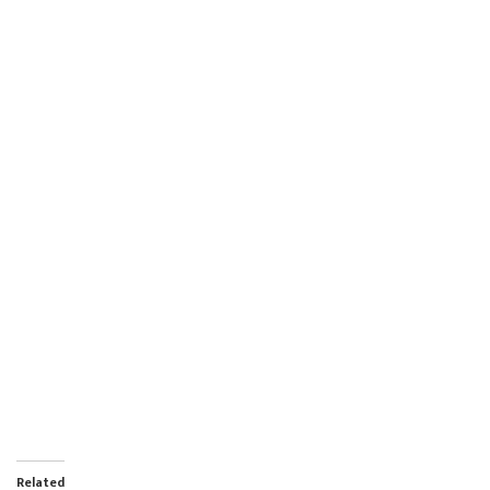
Related