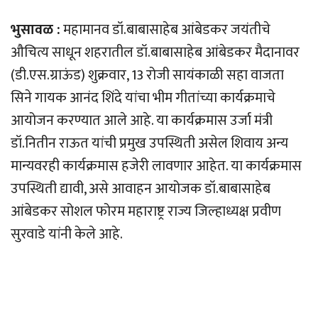
भुसावळ :
महामानव डॉ.बाबासाहेब आंबेडकर जयंतीचे
औचित्य साधून शहरातील डॉ.बाबासाहेब आंबेडकर मैदानावर
(डी.एस.ग्राऊंड) शुक्रवार, 13 रोजी सायंकाळी सहा वाजता
सिने गायक आनंद शिंदे यांचा भीम गीतांच्या कार्यक्रमाचे
आयोजन करण्यात आले आहे. या कार्यक्रमास उर्जा मंत्री
डॉ.नितीन राऊत यांची प्रमुख उपस्थिती असेल शिवाय अन्य
मान्यवरही कार्यक्रमास हजेरी लावणार आहेत. या कार्यक्रमास
उपस्थिती द्यावी, असे आवाहन आयोजक डॉ.बाबासाहेब
आंबेडकर सोशल फोरम महाराष्ट्र राज्य जिल्हाध्यक्ष प्रवीण
सुरवाडे यांनी केले आहे.