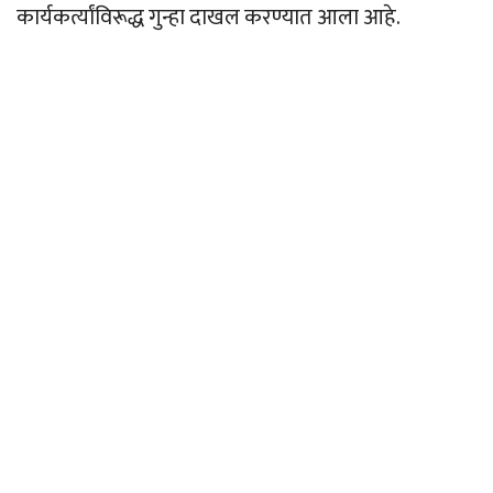
कार्यकर्त्यांविरूद्ध गुन्हा दाखल करण्यात आला आहे.