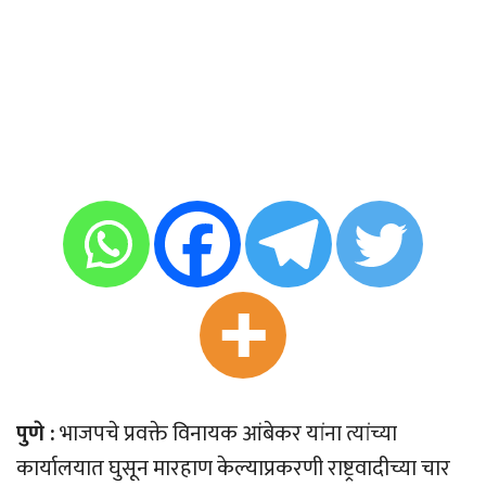
पुणे :
भाजपचे प्रवक्ते विनायक आंबेकर यांना त्यांच्या
कार्यालयात घुसून मारहाण केल्याप्रकरणी राष्ट्रवादीच्या चार