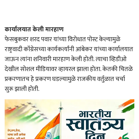
कार्यालयात केली मारहाण
फेसबुकवर शरद पवार यांच्या विरोधात पोस्ट केल्यामुळे
राष्ट्रवादी कॉंग्रेसच्या कार्यकर्त्यांनी आंबेकर यांच्या कार्यालयात
जाऊन त्यांना शनिवारी मारहाण केली होती. त्याचा व्हिडीओ
देखील सोशल मीडियावर व्हायरल झाला होता. केतकी चितळे
प्रकरणातच हे प्रकरण घडल्यामुळे राजकीय वर्तुळात चर्चा
सुरू झाली होती.