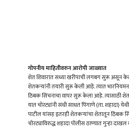
गोपनीय माहितीवरुन आरोपी जाळ्यात
शेत शिवारात सध्या खरीपाची लगबग सुरू असून क
शेतकऱ्यांनी तयारी सुरू केली आहे. त्यात भारनिय
ठिबक सिंचनाचा वापर सुरू केला आहे. त्यासाठी शे
यात चोरट्यांनी संधी साधत पिंगाणे (ता. शहादा) येथी
पाटील यांसह इतरही शेतकऱ्यांचा शेतातून ठिंबक सिंच
चोरट्याविरुद्ध शहादा पोलीस ठाण्यात गुन्हा दाख