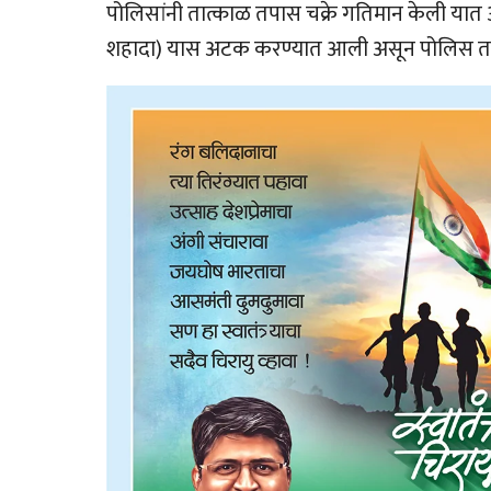
पोलिसांनी तात्काळ तपास चक्रे गतिमान केली यात 
शहादा) यास अटक करण्यात आली असून पोलिस तपासात