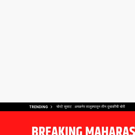
चोरटे सुसाट : अमळनेर तालुक्यातून तीन दुचाकींची चोरी
TRENDING