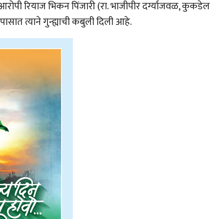
आरोपी रियाज भिकन पिंजारी (रा. भाजीपीर दर्ग्याजवळ, कुकडेल
 त्याने गुन्ह्याची कबुली दिली आहे.