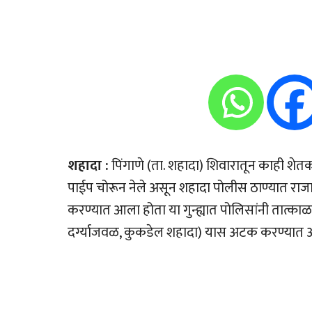
शहादा :
पिंगाणे (ता. शहादा) शिवारातून काही शेतक
पाईप चोरून नेले असून शहादा पोलीस ठाण्यात राजारा
करण्यात आला होता या गुन्ह्यात पोलिसांनी तात्का
दर्ग्याजवळ, कुकडेल शहादा) यास अटक करण्यात