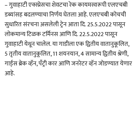
– गुवाहाटी एक्स्प्रेसचा शेवटचा रेक कायमस्वरूपी एलएचबी
डब्यांसह बदलण्याचा निर्णय घेतला आहे. एलएचबी कोचची
सुधारित संरचना असलेली ट्रेन आता दि. 25.5.2022 पासून
लोकमान्य टिळक टर्मिनस आणि दि. 22.5.2022 पासून
गुवाहाटी येथून चालेल. या गाडीला एक द्वितीय वातानुकूलित,
5 तृतीय वातानुकूलित, 11 शयनयान, 4 सामान्य द्वितीय श्रेणी,
गार्ड्स ब्रेक व्हॅन, पँट्री कार आणि जनरेटर व्हॅन जोडण्यात येणार
आहे.