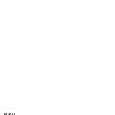
Related