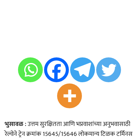
भुसावळ :
उत्तम सुरक्षितता आणि भप्रवाशांच्या अनुभवासाठी
रेल्वेने ट्रेन क्रमांक 15645/15646 लोकमान्य टिळक टर्मिनस