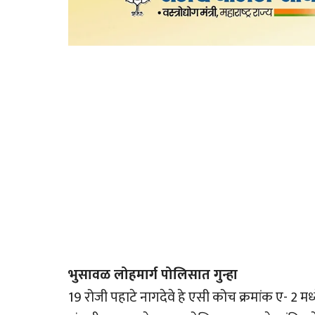
भुसावळ लोहमार्ग पोलिसात गुन्हा
19 रोजी पहाटे नागदेवे हे एसी कोच क्रमांक ए- 2