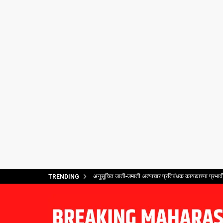
अनुसूचित जाती-जमाती अत्याचार प्रतिबंधक कायद्याच्या प्र
TRENDING