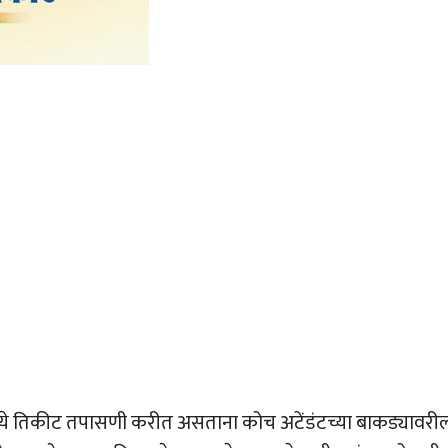
 मध्ये तिकीट तपासणी करीत असताना कोच अटेंडंटच्या बाकड्यावरी