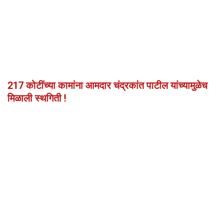
217 कोटींच्या कामांना आमदार चंद्रकांत पाटील यांच्यामुळेच
मिळाली स्थगिती !