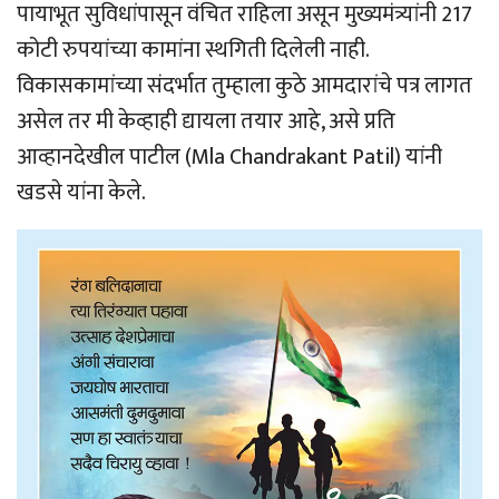
पायाभूत सुविधांपासून वंचित राहिला असून मुख्यमंत्र्यांनी 217
कोटी रुपयांच्या कामांना स्थगिती दिलेली नाही.
विकासकामांच्या संदर्भात तुम्हाला कुठे आमदारांचे पत्र लागत
असेल तर मी केव्हाही द्यायला तयार आहे, असे प्रति
आव्हानदेखील पाटील (Mla Chandrakant Patil) यांनी
खडसे यांना केले.