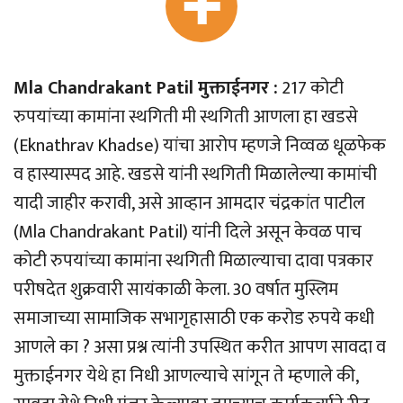
Mla Chandrakant Patil मुक्ताईनगर :
217 कोटी
रुपयांच्या कामांना स्थगिती मी स्थगिती आणला हा खडसे
(Eknathrav Khadse) यांचा आरोप म्हणजे निव्वळ धूळफेक
व हास्यास्पद आहे. खडसे यांनी स्थगिती मिळालेल्या कामांची
यादी जाहीर करावी, असे आव्हान आमदार चंद्रकांत पाटील
(Mla Chandrakant Patil) यांनी दिले असून केवळ पाच
कोटी रुपयांच्या कामांना स्थगिती मिळाल्याचा दावा पत्रकार
परीषदेत शुक्रवारी सायंकाळी केला. 30 वर्षात मुस्लिम
समाजाच्या सामाजिक सभागृहासाठी एक करोड रुपये कधी
आणले का ? असा प्रश्न त्यांनी उपस्थित करीत आपण सावदा व
मुक्ताईनगर येथे हा निधी आणल्याचे सांगून ते म्हणाले की,