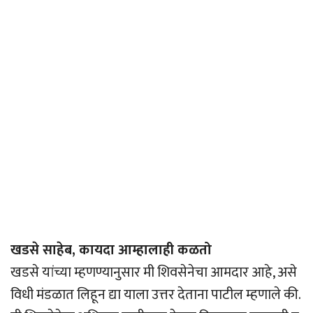
खडसे साहेब, कायदा आम्हालाही कळतो
खडसे यांच्या म्हणण्यानुसार मी शिवसेनेचा आमदार आहे, असे
विधी मंडळात लिहून द्या याला उत्तर देताना पाटील म्हणाले की.