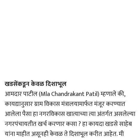
खडसेंकडून केवळ दिशाभूल
आमदार पाटील (Mla Chandrakant Patil) म्हणाले की,
कायद्यानुसार ग्राम विकास मंत्रालयामार्फत मंजूर करण्यात
आलेला पैसा हा नगरविकास खात्याच्या त्या अंतर्गत असलेल्या
नगरपंचायतीत खर्च करणार कसा ? हा कायदा खडसे साहेब
यांना माहीत असूनही केवळ ते दिशाभूल करीत आहेत. मी