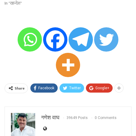
In "खान्देश"
Share
Facebook
Twitter
Google+
गणेश वाघ
39649 Posts
0 Comments