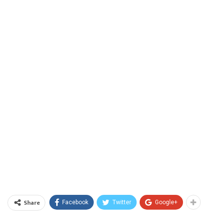
Share
Facebook
Twitter
Google+