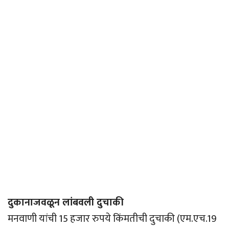
दुकानाजवळून लांबवली दुचाकी
मनवाणी यांची 15 हजार रुपये किंमतीची दुचाकी (एम.एच.19