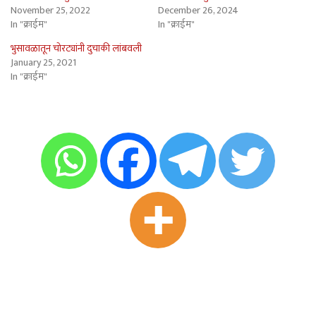
November 25, 2022
December 26, 2024
In "क्राईम"
In "क्राईम"
भुसावळातून चोरट्यांनी दुचाकी लांबवली
January 25, 2021
In "क्राईम"