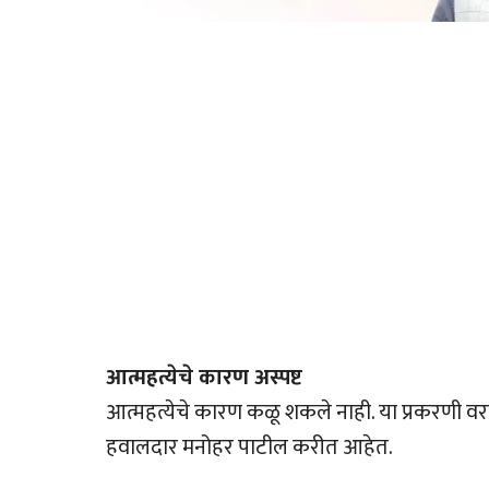
आत्महत्येचे कारण अस्पष्ट
आत्महत्येचे कारण कळू शकले नाही. या प्रकरणी व
हवालदार मनोहर पाटील करीत आहेत.