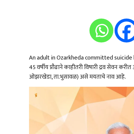
An adult in Ozarkheda committed suicide
45 वर्षीय प्रौढाने काहीतरी विषारी द्रव सेवन करीत 
ओझरखेडा, ता.भुसावळ) असे मयताचे नाव आहे.