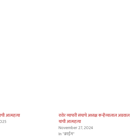
ढाची आत्महत्या
रावेर व्यापारी संघाचे अध्यक्ष कन्हैय्यालाल अग्रवाल
2025
यांची आत्महत्या
November 27, 2024
In "क्राईम"