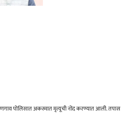
रणगाव पोलिसात अकस्मात मृत्यूची नोंद करण्यात आली. तपास