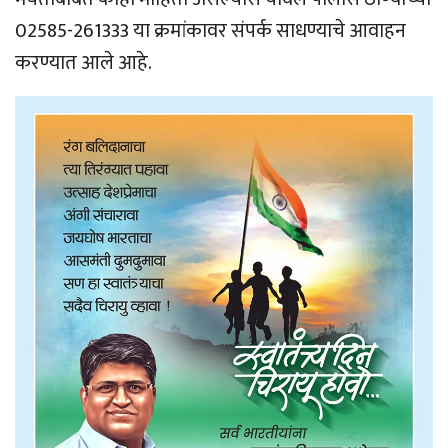
02585-261333 या क्रमांकावर संपर्क साधण्याचे आवाहन
करण्यात आले आहे.