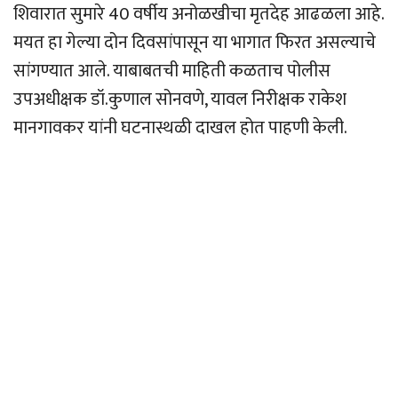
शिवारात सुमारे 40 वर्षीय अनोळखीचा मृतदेह आढळला आहे.
मयत हा गेल्या दोन दिवसांपासून या भागात फिरत असल्याचे
सांगण्यात आले. याबाबतची माहिती कळताच पोलीस
उपअधीक्षक डॉ.कुणाल सोनवणे, यावल निरीक्षक राकेश
मानगावकर यांनी घटनास्थळी दाखल होत पाहणी केली.