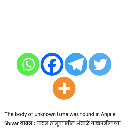
The body of unknown Isma was found in Anjale
Shivar
यावल :
यावल तालुक्यातील अंजाळे गावानजीकच्या