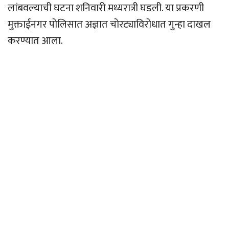
लांबवल्याची घटना शनिवारी मध्यरात्री घडली. या प्रकरणी
मुक्ताईनगर पोलिसात अज्ञात चोरट्याविरोधात गुन्हा दाखल
करण्यात आला.