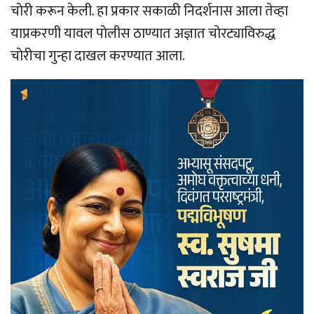
चोरी करून केली. हा प्रकार सकाळी निदर्शनास आला तेव्हा
याप्रकरणी यावल पोलीस ठाण्यात अज्ञात चोरट्याविरुद्ध
चोरीचा गुन्हा दाखल करण्यात आला.