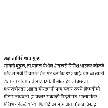
अज्ञाताविरोधात गुन्हा
सांगवी बुद्रुक, ता.यावल येथील शेतकरी गिरीश भास्कर कोळंबे
यांचे सांगवी शिवारात शेत गट क्रमांक 822 आहे. यामध्ये त्यांनी
शेताच्या बांधावर तीन एच.पी.ची मोटर ठेवली असता
मध्यरात्रीनंतर अज्ञात चोरट्यांनी पाच हजार रुपये किंमतीची
मोटार लांबवली. हा प्रकार सकाळी निदर्शनास आल्यानंतर
गिरीश कोळंबे यांच्या फिर्यादीवरून अज्ञात चोरट्याविरुद्ध