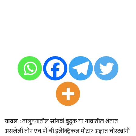
यावल :
तालुक्यातील सांगवी बुद्रुक या गावातील शेतात
असलेली तीन एच.पी.ची इलेक्ट्रिकल मोटार अज्ञात चोरट्यांनी