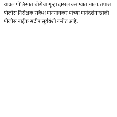
यावल पोलिसात चोरीचा गुन्हा दाखल करण्यात आला. तपास
पोलीस निरीक्षक राकेश मानगावकर यांच्या मार्गदर्शनाखाली
पोलीस नाईक संदीप सूर्यवंशी करीत आहे.