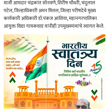
माजी आमदार चंद्रकांत सोनवणे, शिरीष चौधरी, चंदुलाल
पटेल, जिल्हाधिकारी अमन मित्तल, जिल्हा परीषदेचे मुख्य
कार्यकारी अधिकारी डॉ.पंकज आशिया, महानगरपालिका
आयुक्त विद्या गायकवाड यांनीही उपमुख्यमंत्र्यांचे स्वागत केले.