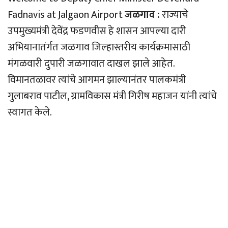
Fadnavis at Jalgaon Airport
जळगाव :
राज्याचे
उपमुख्यमंत्री देवेंद्र फडणवीस हे शासन आपल्या दारी
अभियानातंर्गत जळगाव जिल्हास्तरीय कार्यक्रमासाठी
मंगळवारी दुपारी जळगावात दाखल झाले आहेत.
विमानतळावर त्यांचे आगमन झाल्यानंतर पालकमंत्री
गुलाबराव पाटील, ग्रामविकास मंत्री गिरीष महाजन यांनी त्यांचे
स्वागत केले.