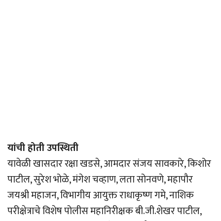
यांची होती उपस्थिती
यावेळी खासदार रक्षा खडसे, आमदार संजय सावकारे, किशोर
पाटील, सुरेश भोळे, मंगेश चव्हाण, लता सोनवणे, महापौर
जयश्री महाजन, विभागीय आयुक्त राधाकृष्ण गमे, नाशिक
परीक्षेत्राचे विशेष पोलीस महानिरीक्षक बी.जी.शेखर पाटील,