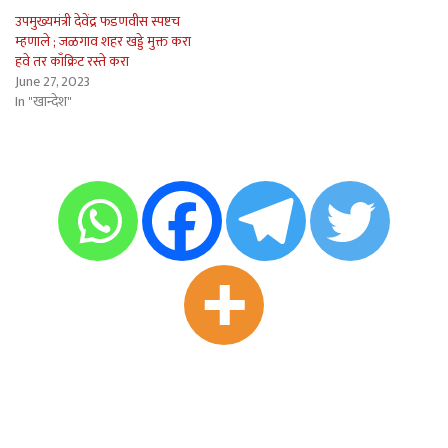
उपमुख्यमंत्री देवेंद्र फडणवीस स्पष्टच
म्हणाले ; जळगाव शहर खड्डे मुक्त करा
हवे तर काँक्रिट रस्ते करा
June 27, 2023
In "खान्देश"