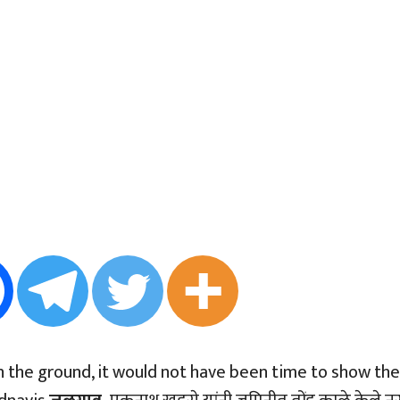
in the ground, it would not have been time to show the