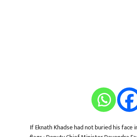
If Eknath Khadse had not buried his face 