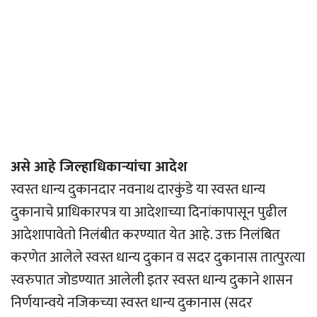
असे आहे जिल्हाधिकार्‍यांचा आदेश
स्वस्त धान्य दुकानदार नवनाथ दारकुंडे या स्वस्त धान्य
दुकानाचे प्राधिकारपत्र या आदेशाच्या दिनांकापासून पुढील
आदेशापावेतो निलंबीत करण्यात येत आहे. उक्त निलंबित
करणेत आलेले स्वस्त धान्य दुकान व सदर दुकानास तात्पुरत्या
स्वरुपात जोडण्यात आलेली इतर स्वस्त धान्य दुकाने शासन
निर्णयान्वये नजिकच्या स्वस्त धान्य दुकानास (सदर