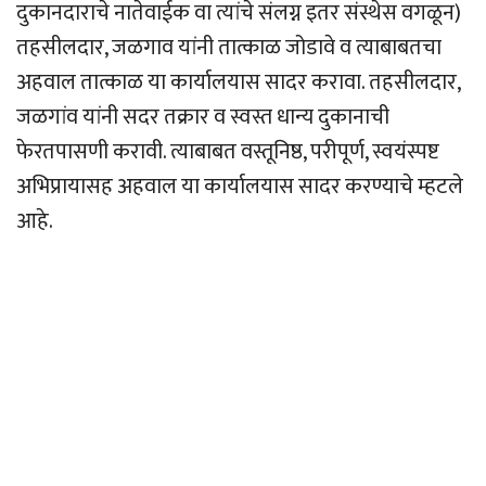
दुकानदाराचे नातेवाईक वा त्यांचे संलग्न इतर संस्थेस वगळून)
तहसीलदार, जळगाव यांनी तात्काळ जोडावे व त्याबाबतचा
अहवाल तात्काळ या कार्यालयास सादर करावा. तहसीलदार,
जळगांव यांनी सदर तक्रार व स्वस्त धान्य दुकानाची
फेरतपासणी करावी. त्याबाबत वस्तूनिष्ठ, परीपूर्ण, स्वयंस्पष्ट
अभिप्रायासह अहवाल या कार्यालयास सादर करण्याचे म्हटले
आहे.