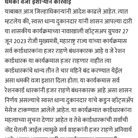
धमकी वजा इशार्‍याने कारवाई
याबाबत आज जिल्हाधिकार्‍यांनी आदेश काढले आहेत. त्यात
म्हटलेय की, स्वस्त धान्य दुकानदार यांनी शासन आपल्या दारी
या शासकीय कार्यक्रमाच्या नावाखाली व्हॉट्सअप ग्रुपवर 27
जून 2023 रोजी मुख्यमंत्री, महाराष्ट्र राज्य यांच्या कार्यक्रमास
सर्व कार्डधारकांना हजर राहणे बंधनकारक आहे व जे रेशन
कार्डधारक या कार्यक्रमास हजर राहणार नाहीत त्या
कार्डधारकांचे धान्य तीन ते चार महिने बंद करण्यात येईल
असा धमकी वजा इशारा दिला होता. या कार्यकमास सर्व
रेशनकार्ड धारकांनी हजर राहणे बंधनकारक आहे असा शासन
निर्णय असल्याचे स्वस्त धान्य दुकानदार यांचे कडुन व्हॉट्सअ‍ॅप
मेसेज टाकण्यात आलेले आहेत. या कार्यक्रमात कार्डधारकांना
महत्वाच्या सुचना देणार आहेत व तेथे कार्डधारकांची सर्वांची
नोंद घेतली जाईल त्यामुळे सर्व ग्राहकांनी हजर राहणे अनिवार्य