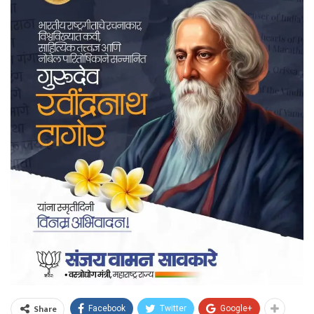
Share
Facebook
Twitter
Google+