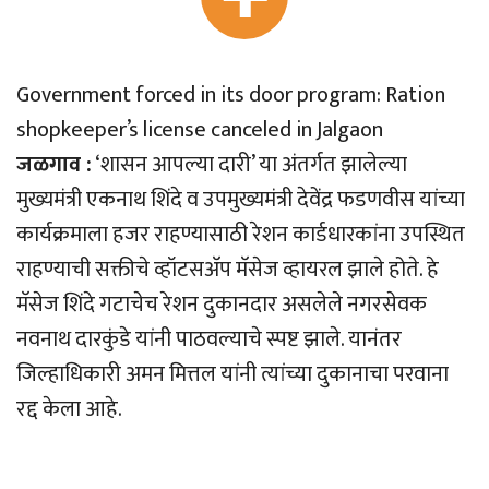
Government forced in its door program: Ration
shopkeeper’s license canceled in Jalgaon
जळगाव :
‘शासन आपल्या दारी’ या अंतर्गत झालेल्या
मुख्यमंत्री एकनाथ शिंदे व उपमुख्यमंत्री देवेंद्र फडणवीस यांच्या
कार्यक्रमाला हजर राहण्यासाठी रेशन कार्डधारकांना उपस्थित
राहण्याची सक्तीचे व्हॉटसअ‍ॅप मॅसेज व्हायरल झाले होते. हे
मॅसेज शिंदे गटाचेच रेशन दुकानदार असलेले नगरसेवक
नवनाथ दारकुंडे यांनी पाठवल्याचे स्पष्ट झाले. यानंतर
जिल्हाधिकारी अमन मित्तल यांनी त्यांच्या दुकानाचा परवाना
रद्द केला आहे.