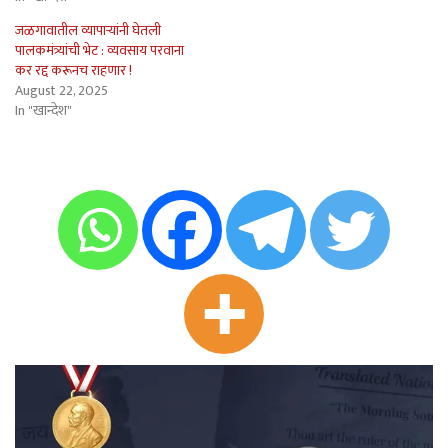
जळगावातील व्यापार्‍यांनी घेतली
पालकमंत्र्यांची भेट : व्यवसाय परवाना
कर रद्द करूनच राहणार !
August 22, 2025
In "खान्देश"