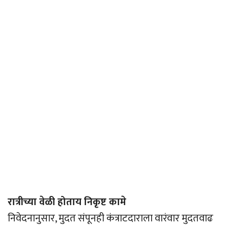
रात्रीच्या वेळी होताय निकृष्ट कामे
निवेदनानुसार, मुदत संपूनही कंत्राटदाराला वारंवार मुदतवाढ