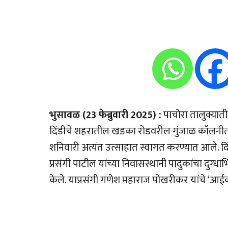
भुसावळ (23 फेब्रुवारी 2025) :
पाचोरा तालुक्यातील म
दिंडीचे शहरातील खडका रोडवरील गुंजाळ कॉलनीतील
शनिवारी अत्यंत उत्साहात स्वागत करण्यात आले. दि
प्रसंगी पाटील यांच्या निवासस्थानी पादुकांचा दुग
केले. याप्रसंगी गणेश महाराज पोखरीकर यांचे ‘आई