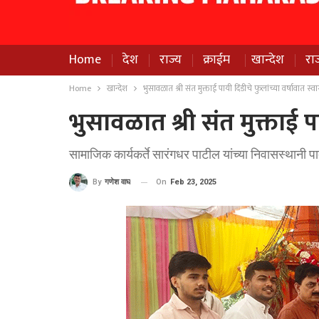
Home
देश
राज्य
क्राईम
खान्देश
रा
Home
खान्देश
भुसावळात श्री संत मुक्ताई पायी दिंडीचे फुलांच्या वर्षावात स्व
भुसावळात श्री संत मुक्ताई पा
सामाजिक कार्यकर्ते सारंगधर पाटील यांच्या निवासस्थानी प
On
Feb 23, 2025
By
गणेश वाघ