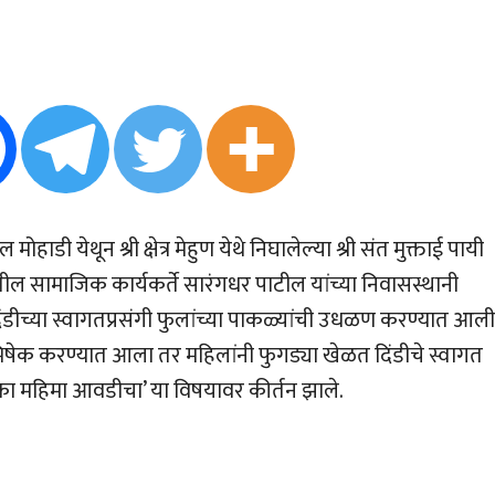
ोहाडी येथून श्री क्षेत्र मेहुण येथे निघालेल्या श्री संत मुक्ताई पायी
 सामाजिक कार्यकर्ते सारंगधर पाटील यांच्या निवासस्थानी
ंडीच्या स्वागतप्रसंगी फुलांच्या पाकळ्यांची उधळण करण्यात आली
्धाभिषेक करण्यात आला तर महिलांनी फुगड्या खेळत दिंडीचे स्वागत
का महिमा आवडीचा’ या विषयावर कीर्तन झाले.